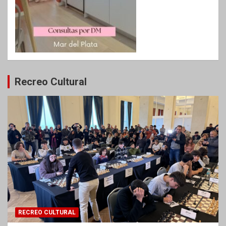
Recreo Cultural
RECREO CULTURAL