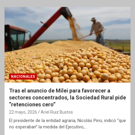
NACIONALES
Tras el anuncio de Milei para favorecer a
sectores concentrados, la Sociedad Rural pide
“retenciones cero”
22 mayo, 2026
Ariel Ruiz Bustos
El presidente de la entidad agraria, Nicolás Pino, indicó “que
no esperaban” la medida del Ejecutivo,…