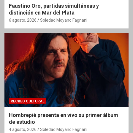
Faustino Oro, partidas simultáneas y
distinción en Mar del Plata
6 agosto, 2026
Soledad Moyano Fagnani
RECREO CULTURAL
Hombrepié presenta en vivo su primer álbum
de estudio
4 agosto, 2026
Soledad Moyano Fagnani