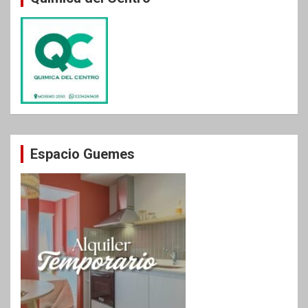
Espacio Guemes