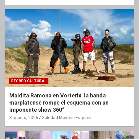
RECREO CULTURAL
Maldita Ramona en Vorterix: la banda
marplatense rompe el esquema con un
imponente show 360°
3 agosto, 2026
Soledad Moyano Fagnani