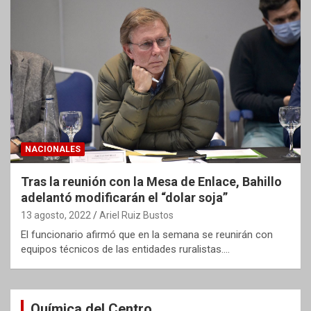
NACIONALES
Tras la reunión con la Mesa de Enlace, Bahillo
adelantó modificarán el “dolar soja”
13 agosto, 2022
Ariel Ruiz Bustos
El funcionario afirmó que en la semana se reunirán con
equipos técnicos de las entidades ruralistas.…
Química del Centro