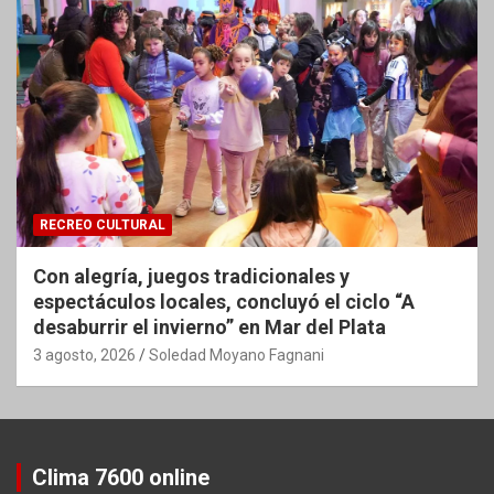
RECREO CULTURAL
Con alegría, juegos tradicionales y
espectáculos locales, concluyó el ciclo “A
desaburrir el invierno” en Mar del Plata
3 agosto, 2026
Soledad Moyano Fagnani
Clima 7600 online