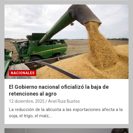
NACIONALES
El Gobierno nacional oficializó la baja de
retenciones al agro
12 diciembre, 2025
Ariel Ruiz Bustos
La reducción de la alícuota a las exportaciones afecta a la
soja, el trigo, el maíz,…