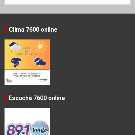
Clima 7600 online
Escuchá 7600 online