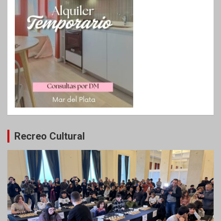
Recreo Cultural