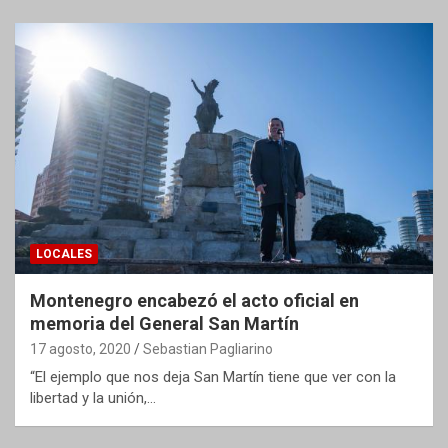
LOCALES
Montenegro encabezó el acto oficial en
memoria del General San Martín
17 agosto, 2020
Sebastian Pagliarino
“El ejemplo que nos deja San Martín tiene que ver con la
libertad y la unión,…