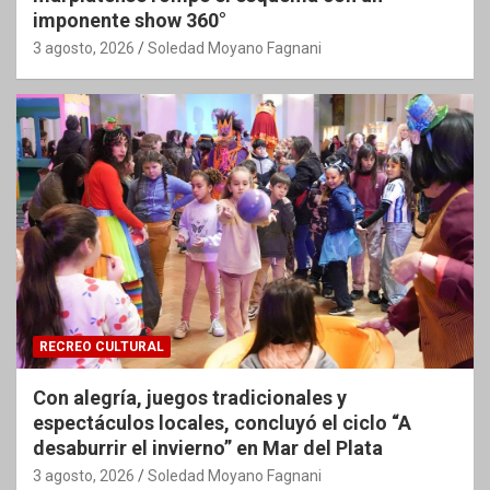
imponente show 360°
3 agosto, 2026
Soledad Moyano Fagnani
RECREO CULTURAL
Con alegría, juegos tradicionales y
espectáculos locales, concluyó el ciclo “A
desaburrir el invierno” en Mar del Plata
3 agosto, 2026
Soledad Moyano Fagnani