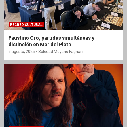
RECREO CULTURAL
Faustino Oro, partidas simultáneas y
distinción en Mar del Plata
6 agosto, 2026
Soledad Moyano Fagnani