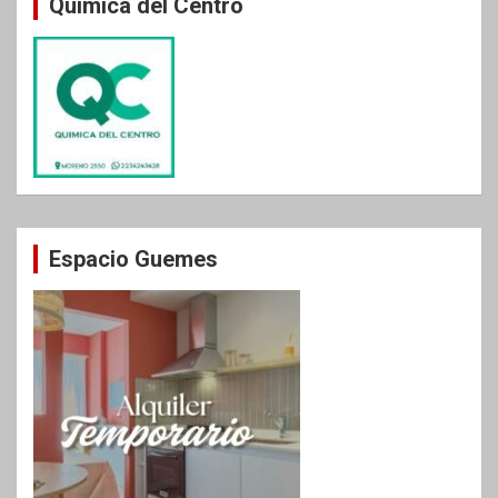
Química del Centro
Espacio Guemes