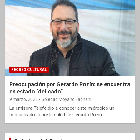
RECREO CULTURAL
Preocupación por Gerardo Rozín: se encuentra
en estado “delicado”
9 marzo, 2022
Soledad Moyano Fagnani
La emisora Telefe dio a conocer este miércoles un
comunicado sobre la salud de Gerardo Rozín…