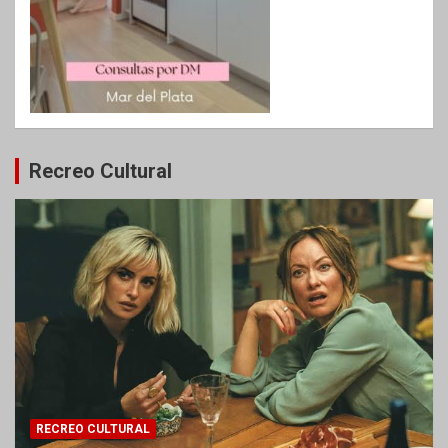
Recreo Cultural
RECREO CULTURAL