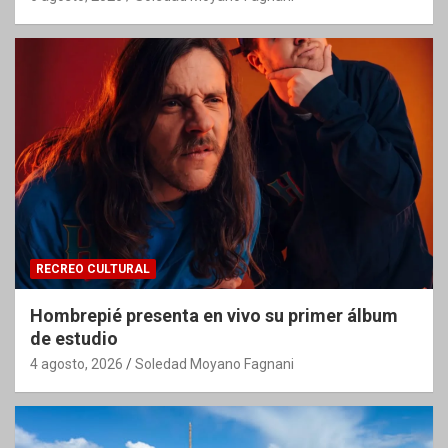
RECREO CULTURAL
Hombrepié presenta en vivo su primer álbum
de estudio
4 agosto, 2026
Soledad Moyano Fagnani