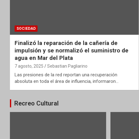
SOCIEDAD
Finalizó la reparación de la cañería de
impulsión y se normalizó el suministro de
agua en Mar del Plata
7 agosto, 2025
Sebastian Pagliarino
Las presiones de la red reportan una recuperación
absoluta en toda el área de influencia, informaron…
Recreo Cultural