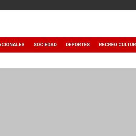
ACIONALES
SOCIEDAD
DEPORTES
RECREO CULTU