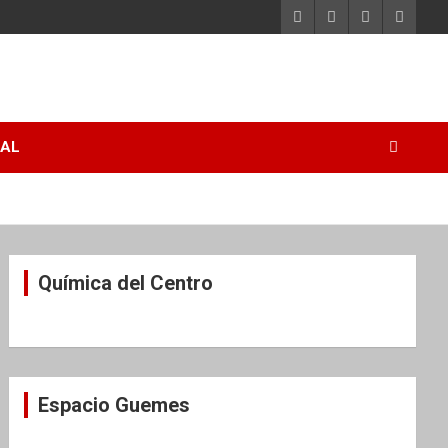
RAL
Química del Centro
Espacio Guemes