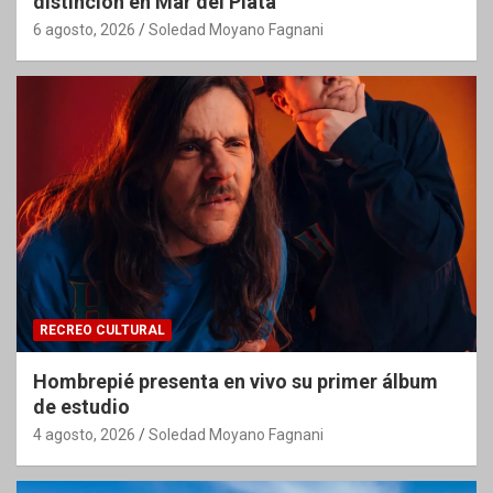
distinción en Mar del Plata
6 agosto, 2026
Soledad Moyano Fagnani
RECREO CULTURAL
Hombrepié presenta en vivo su primer álbum
de estudio
4 agosto, 2026
Soledad Moyano Fagnani