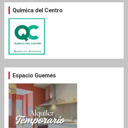
Química del Centro
Espacio Guemes