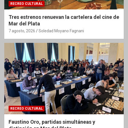
RECREO CULTURAL
Tres estrenos renuevan la cartelera del cine de
Mar del Plata
7 agosto, 2026
Soledad Moyano Fagnani
RECREO CULTURAL
Faustino Oro, partidas simultáneas y