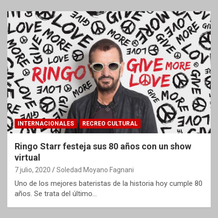
INTERNACIONALES
RECREO CULTURAL
Ringo Starr festeja sus 80 años con un show
virtual
7 julio, 2020
Soledad Moyano Fagnani
Uno de los mejores bateristas de la historia hoy cumple 80
años. Se trata del último…