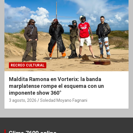
RECREO CULTURAL
Maldita Ramona en Vorterix: la banda
marplatense rompe el esquema con un
imponente show 360°
3 agosto, 2026
Soledad Moyano Fagnani