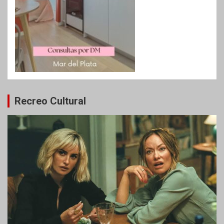
Recreo Cultural