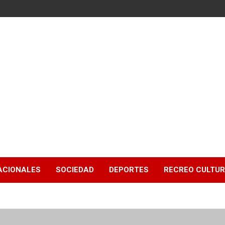
ACIONALES
SOCIEDAD
DEPORTES
RECREO CULTU