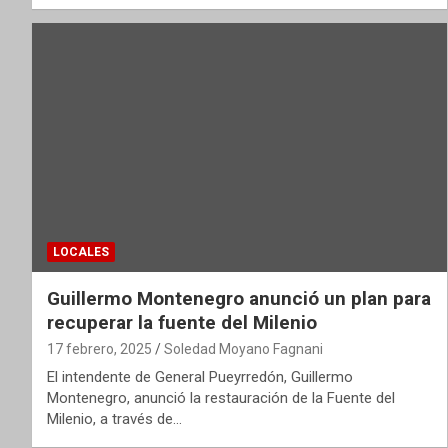
LOCALES
Guillermo Montenegro anunció un plan para
recuperar la fuente del Milenio
17 febrero, 2025
Soledad Moyano Fagnani
El intendente de General Pueyrredón, Guillermo
Montenegro, anunció la restauración de la Fuente del
Milenio, a través de…