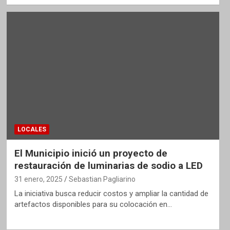
LOCALES
El Municipio inició un proyecto de
restauración de luminarias de sodio a LED
31 enero, 2025
Sebastian Pagliarino
La iniciativa busca reducir costos y ampliar la cantidad de
artefactos disponibles para su colocación en…