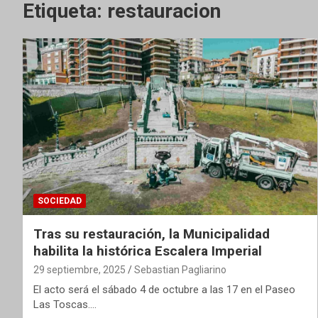
Etiqueta:
restauracion
SOCIEDAD
Tras su restauración, la Municipalidad
habilita la histórica Escalera Imperial
29 septiembre, 2025
Sebastian Pagliarino
El acto será el sábado 4 de octubre a las 17 en el Paseo
Las Toscas.…