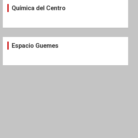
Química del Centro
Espacio Guemes