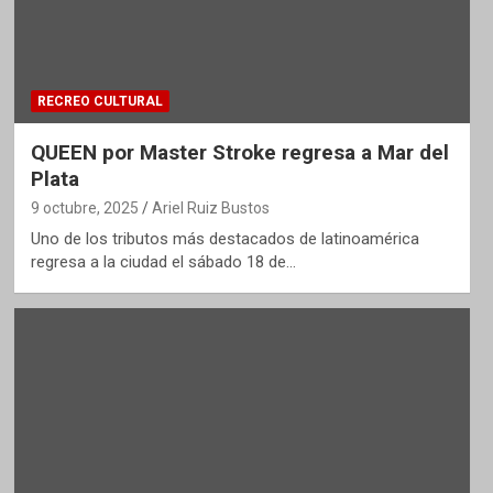
RECREO CULTURAL
QUEEN por Master Stroke regresa a Mar del
Plata
9 octubre, 2025
Ariel Ruiz Bustos
Uno de los tributos más destacados de latinoamérica
regresa a la ciudad el sábado 18 de…