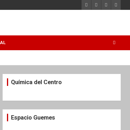
RAL
Química del Centro
Espacio Guemes