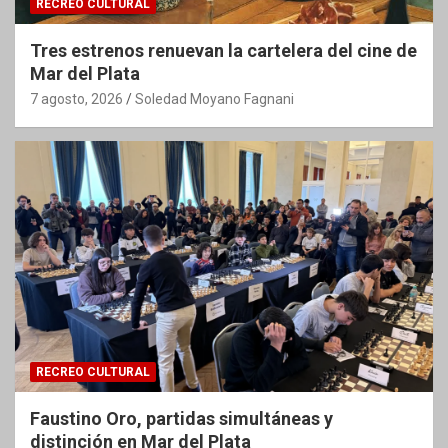
RECREO CULTURAL
Tres estrenos renuevan la cartelera del cine de
Mar del Plata
7 agosto, 2026
Soledad Moyano Fagnani
RECREO CULTURAL
Faustino Oro, partidas simultáneas y
distinción en Mar del Plata