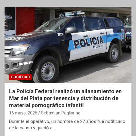
SOCIEDAD
La Policía Federal realizó un allanamiento en
Mar del Plata por tenencia y distribución de
material pornográfico infantil
16 mayo, 2025
Sebastian Pagliarino
Durante el operativo, un hombre de 27 años fue notificado
de la causa y quedó a…