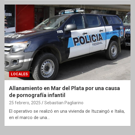
LOCALES
Allanamiento en Mar del Plata por una causa
de pornografía infantil
25 febrero, 2025
Sebastian Pagliarino
El operativo se realizó en una vivienda de Ituzaingó e Italia,
en el marco de una…