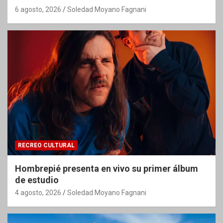
6 agosto, 2026
Soledad Moyano Fagnani
RECREO CULTURAL
Hombrepié presenta en vivo su primer álbum
de estudio
4 agosto, 2026
Soledad Moyano Fagnani