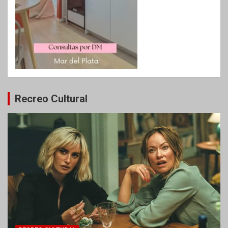
Recreo Cultural