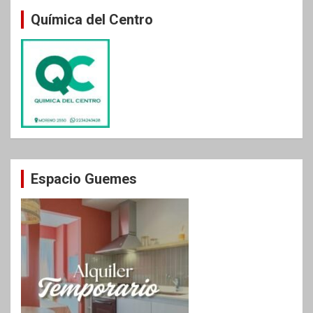
Química del Centro
Espacio Guemes