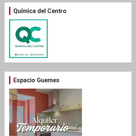
Química del Centro
Espacio Guemes