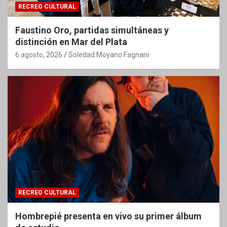
RECREO CULTURAL
Faustino Oro, partidas simultáneas y
distinción en Mar del Plata
6 agosto, 2026
Soledad Moyano Fagnani
RECREO CULTURAL
Hombrepié presenta en vivo su primer álbum