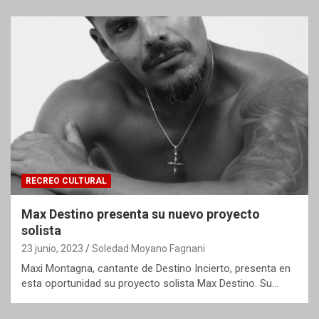
RECREO CULTURAL
Max Destino presenta su nuevo proyecto
solista
23 junio, 2023
Soledad Moyano Fagnani
Maxi Montagna, cantante de Destino Incierto, presenta en
esta oportunidad su proyecto solista Max Destino. Su…