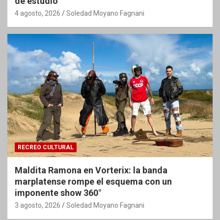
de estudio
4 agosto, 2026
Soledad Moyano Fagnani
RECREO CULTURAL
Maldita Ramona en Vorterix: la banda
marplatense rompe el esquema con un
imponente show 360°
3 agosto, 2026
Soledad Moyano Fagnani