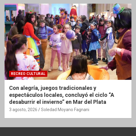
RECREO CULTURAL
Con alegría, juegos tradicionales y
espectáculos locales, concluyó el ciclo “A
desaburrir el invierno” en Mar del Plata
3 agosto, 2026
Soledad Moyano Fagnani