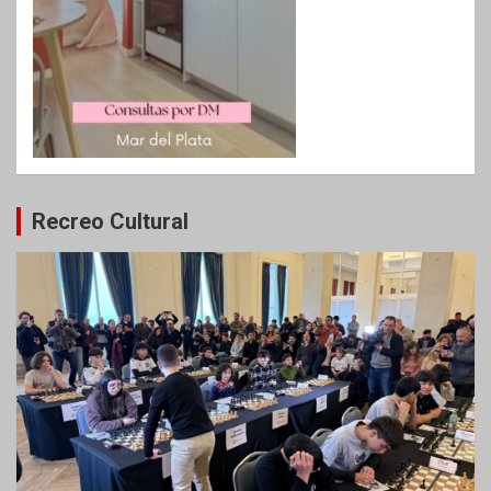
Recreo Cultural