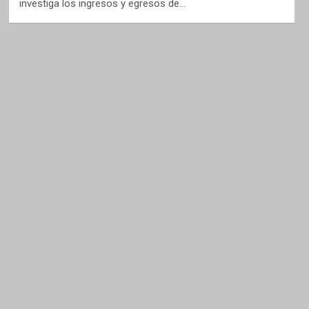
investiga los ingresos y egresos de…