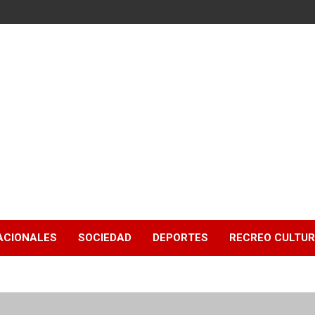
ACIONALES
SOCIEDAD
DEPORTES
RECREO CULTU