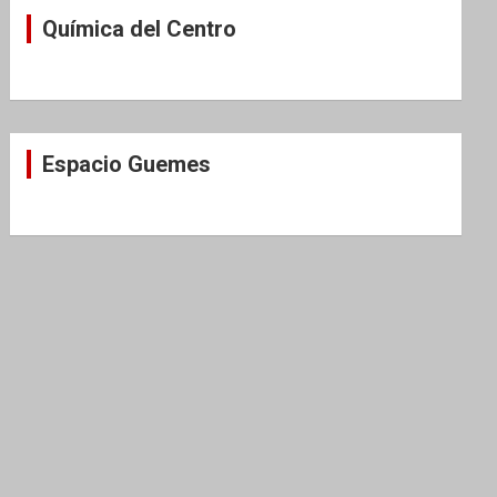
Química del Centro
Espacio Guemes