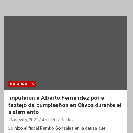
NACIONALES
Imputaron a Alberto Fernández por el
festejo de cumpleaños en Olivos durante el
aislamiento
26 agosto, 2021
Ariel Ruiz Bustos
Lo hizo el fiscal Ramiro González en la causa que