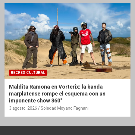
RECREO CULTURAL
Maldita Ramona en Vorterix: la banda
marplatense rompe el esquema con un
imponente show 360°
3 agosto, 2026
Soledad Moyano Fagnani