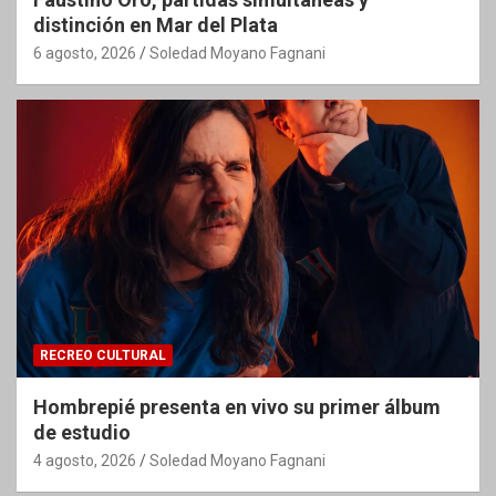
distinción en Mar del Plata
6 agosto, 2026
Soledad Moyano Fagnani
RECREO CULTURAL
Hombrepié presenta en vivo su primer álbum
de estudio
4 agosto, 2026
Soledad Moyano Fagnani