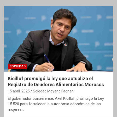
SOCIEDAD
Kicillof promulgó la ley que actualiza el
Registro de Deudores Alimentarios Morosos
15 abril, 2025
Soledad Moyano Fagnani
El gobernador bonaerense, Axel Kicillof, promulgó la Ley
15.520 para fortalecer la autonomía económica de las
mujeres…