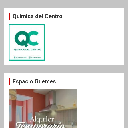
Química del Centro
Espacio Guemes