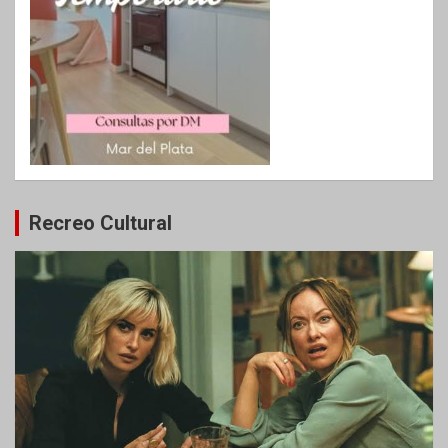
Recreo Cultural