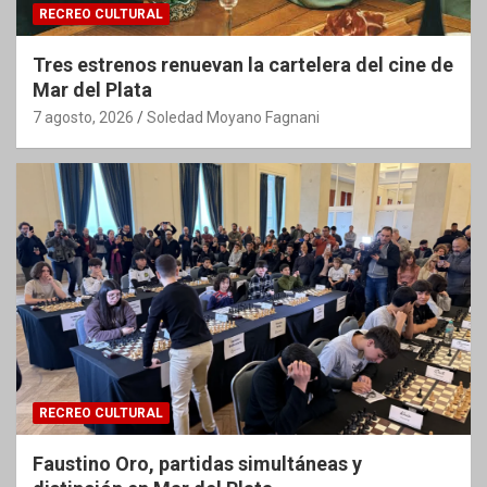
RECREO CULTURAL
Tres estrenos renuevan la cartelera del cine de
Mar del Plata
7 agosto, 2026
Soledad Moyano Fagnani
RECREO CULTURAL
Faustino Oro, partidas simultáneas y