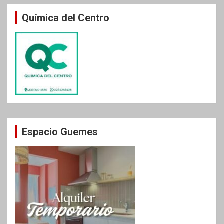
Química del Centro
Espacio Guemes