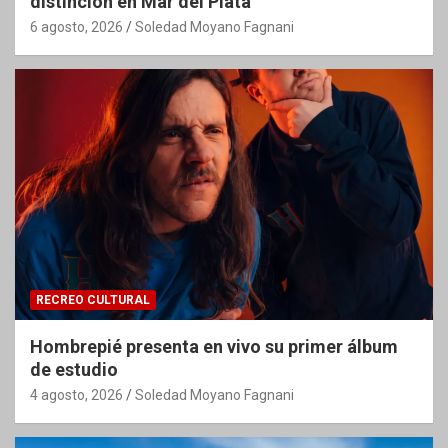
distinción en Mar del Plata
6 agosto, 2026
Soledad Moyano Fagnani
RECREO CULTURAL
Hombrepié presenta en vivo su primer álbum
de estudio
4 agosto, 2026
Soledad Moyano Fagnani