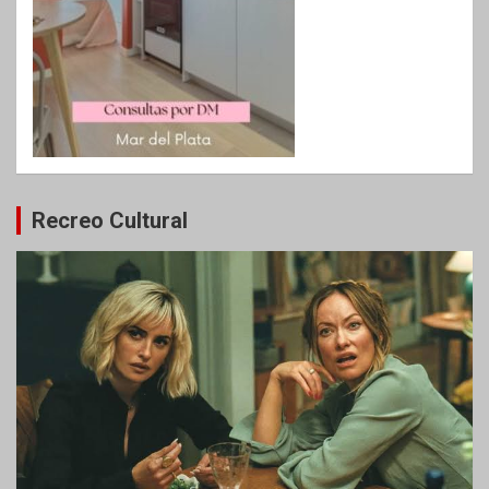
Recreo Cultural