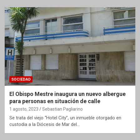
SOCIEDAD
El Obispo Mestre inaugura un nuevo albergue
para personas en situación de calle
1 agosto, 2023
Sebastian Pagliarino
Se trata del viejo “Hotel City”, un inmueble otorgado en
custodia a la Diócesis de Mar del…