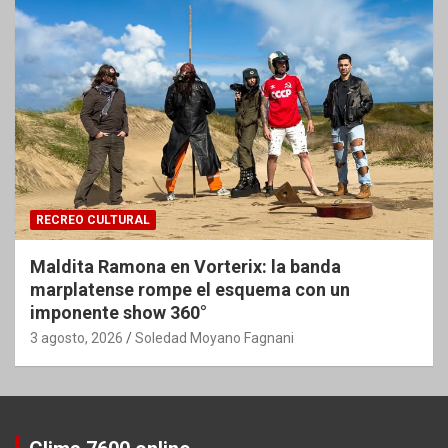
RECREO CULTURAL
Maldita Ramona en Vorterix: la banda
marplatense rompe el esquema con un
imponente show 360°
3 agosto, 2026
Soledad Moyano Fagnani