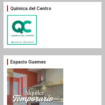
Química del Centro
Espacio Guemes