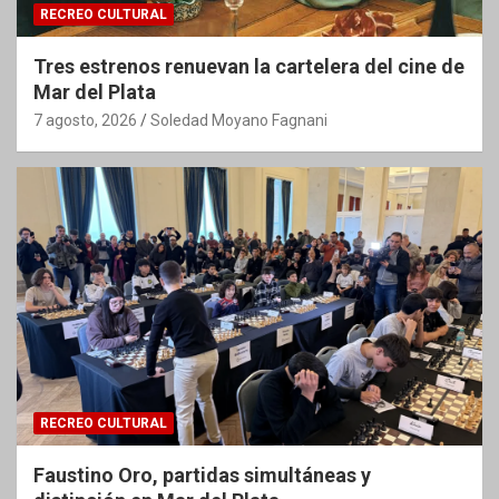
RECREO CULTURAL
Tres estrenos renuevan la cartelera del cine de
Mar del Plata
7 agosto, 2026
Soledad Moyano Fagnani
RECREO CULTURAL
Faustino Oro, partidas simultáneas y