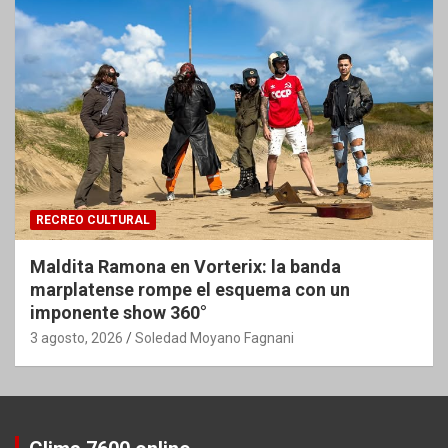
RECREO CULTURAL
Maldita Ramona en Vorterix: la banda
marplatense rompe el esquema con un
imponente show 360°
3 agosto, 2026
Soledad Moyano Fagnani