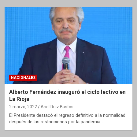
NACIONALES
Alberto Fernández inauguró el ciclo lectivo en
La Rioja
2 marzo, 2022
Ariel Ruiz Bustos
El Presidente destacó el regreso definitivo a la normalidad
después de las restricciones por la pandemia…