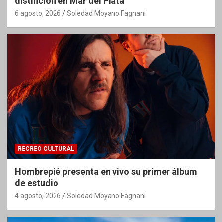
distinción en Mar del Plata
6 agosto, 2026
Soledad Moyano Fagnani
RECREO CULTURAL
Hombrepié presenta en vivo su primer álbum
de estudio
4 agosto, 2026
Soledad Moyano Fagnani