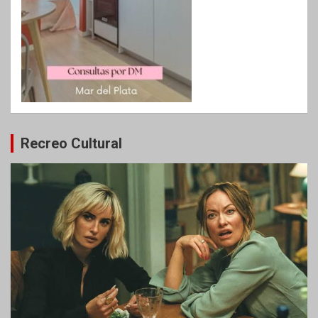
Recreo Cultural