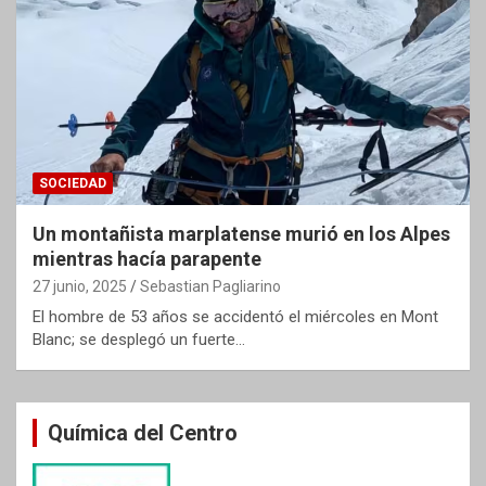
SOCIEDAD
Un montañista marplatense murió en los Alpes
mientras hacía parapente
27 junio, 2025
Sebastian Pagliarino
El hombre de 53 años se accidentó el miércoles en Mont
Blanc; se desplegó un fuerte…
Química del Centro