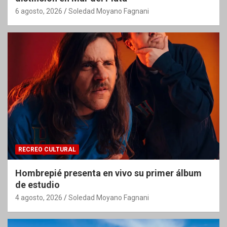
6 agosto, 2026
Soledad Moyano Fagnani
RECREO CULTURAL
Hombrepié presenta en vivo su primer álbum
de estudio
4 agosto, 2026
Soledad Moyano Fagnani