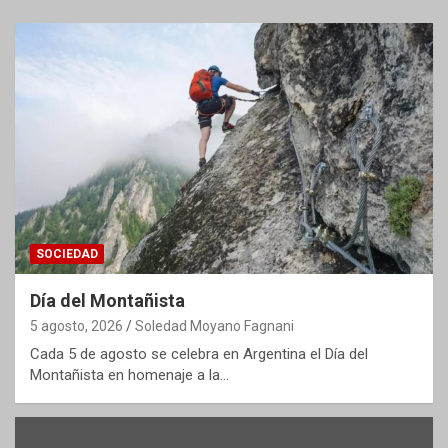
SOCIEDAD
Día del Montañista
5 agosto, 2026
Soledad Moyano Fagnani
Cada 5 de agosto se celebra en Argentina el Día del
Montañista en homenaje a la…