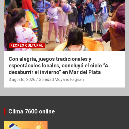
RECREO CULTURAL
Con alegría, juegos tradicionales y
espectáculos locales, concluyó el ciclo “A
desaburrir el invierno” en Mar del Plata
3 agosto, 2026
Soledad Moyano Fagnani
Clima 7600 online