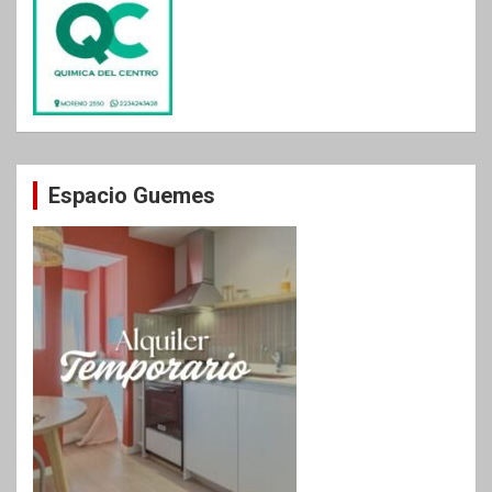
Espacio Guemes