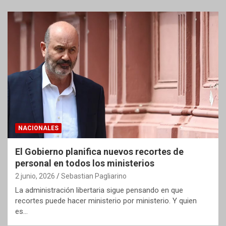
NACIONALES
El Gobierno planifica nuevos recortes de
personal en todos los ministerios
2 junio, 2026
Sebastian Pagliarino
La administración libertaria sigue pensando en que
recortes puede hacer ministerio por ministerio. Y quien
es…