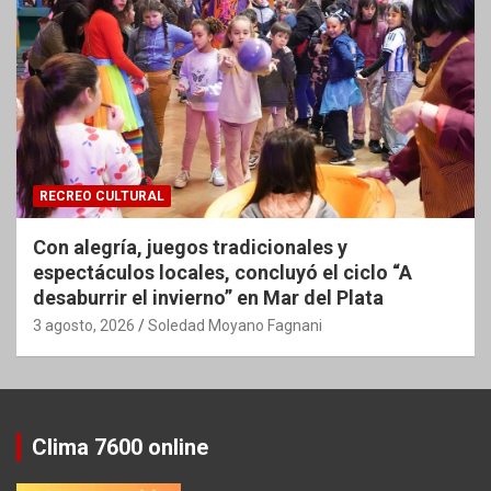
RECREO CULTURAL
Con alegría, juegos tradicionales y
espectáculos locales, concluyó el ciclo “A
desaburrir el invierno” en Mar del Plata
3 agosto, 2026
Soledad Moyano Fagnani
Clima 7600 online