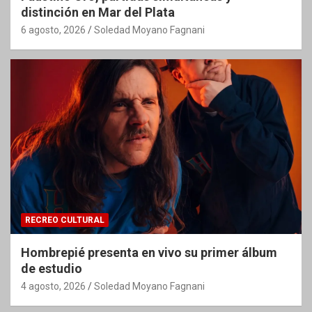
distinción en Mar del Plata
6 agosto, 2026
Soledad Moyano Fagnani
RECREO CULTURAL
Hombrepié presenta en vivo su primer álbum
de estudio
4 agosto, 2026
Soledad Moyano Fagnani