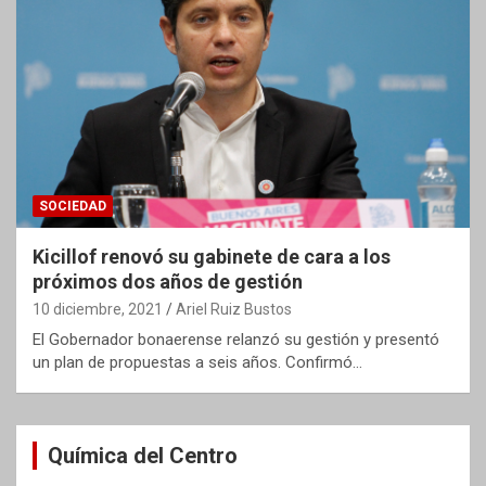
SOCIEDAD
Kicillof renovó su gabinete de cara a los
próximos dos años de gestión
10 diciembre, 2021
Ariel Ruiz Bustos
El Gobernador bonaerense relanzó su gestión y presentó
un plan de propuestas a seis años. Confirmó…
Química del Centro