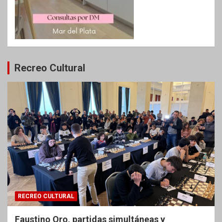
Recreo Cultural
RECREO CULTURAL
Faustino Oro, partidas simultáneas y