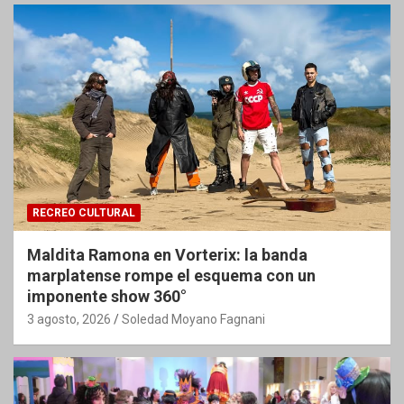
RECREO CULTURAL
Maldita Ramona en Vorterix: la banda
marplatense rompe el esquema con un
imponente show 360°
3 agosto, 2026
Soledad Moyano Fagnani