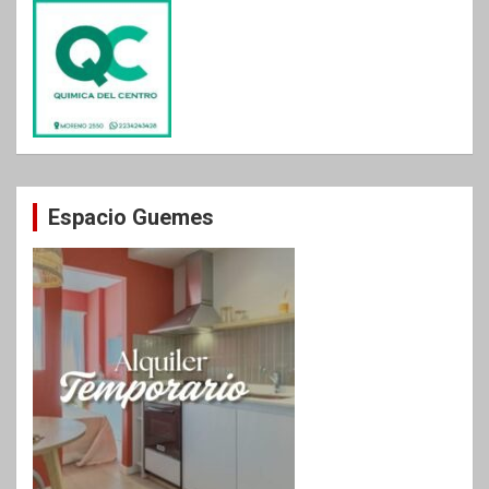
Espacio Guemes