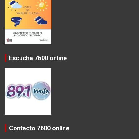
Escuchá 7600 online
Contacto 7600 online