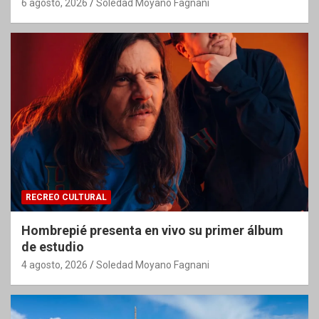
6 agosto, 2026
Soledad Moyano Fagnani
RECREO CULTURAL
Hombrepié presenta en vivo su primer álbum
de estudio
4 agosto, 2026
Soledad Moyano Fagnani