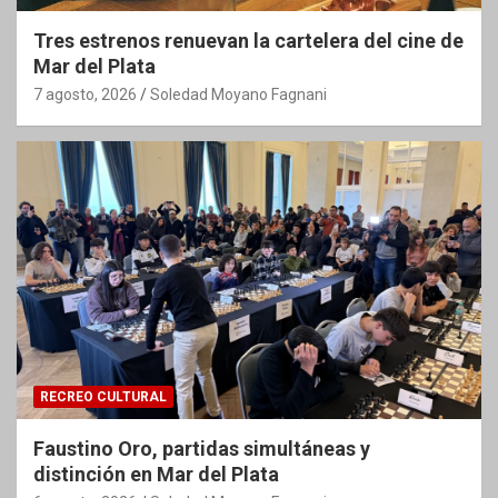
Tres estrenos renuevan la cartelera del cine de
Mar del Plata
7 agosto, 2026
Soledad Moyano Fagnani
RECREO CULTURAL
Faustino Oro, partidas simultáneas y
distinción en Mar del Plata