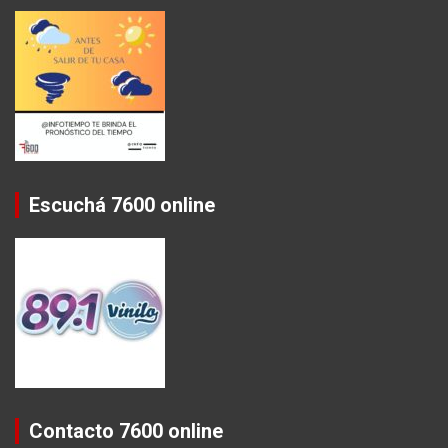
Escuchá 7600 online
Contacto 7600 online