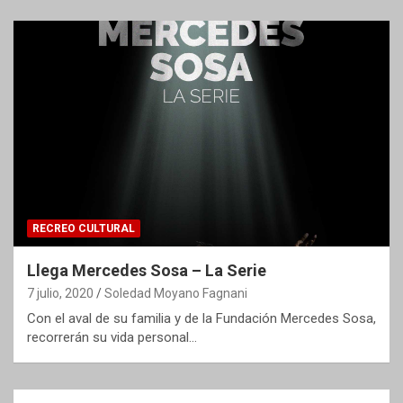
RECREO CULTURAL
Llega Mercedes Sosa – La Serie
7 julio, 2020
Soledad Moyano Fagnani
Con el aval de su familia y de la Fundación Mercedes Sosa,
recorrerán su vida personal…