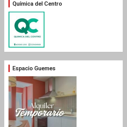
Química del Centro
Espacio Guemes