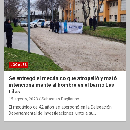
LOCALES
Se entregó el mecánico que atropelló y mató
intencionalmente al hombre en el barrio Las
Lilas
15 agosto, 2023
Sebastian Pagliarino
El mecánico de 42 años se apersonó en la Delegación
Departamental de Investigaciones junto a su…