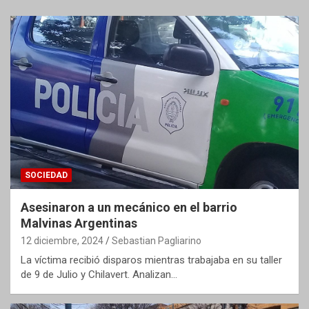
SOCIEDAD
Asesinaron a un mecánico en el barrio
Malvinas Argentinas
12 diciembre, 2024
Sebastian Pagliarino
La víctima recibió disparos mientras trabajaba en su taller
de 9 de Julio y Chilavert. Analizan…