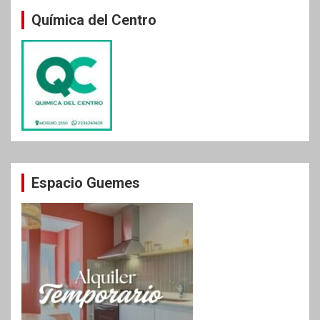
Química del Centro
Espacio Guemes