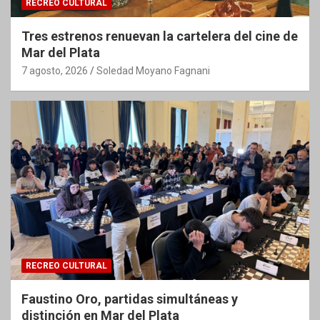
RECREO CULTURAL
Tres estrenos renuevan la cartelera del cine de
Mar del Plata
7 agosto, 2026
Soledad Moyano Fagnani
RECREO CULTURAL
Faustino Oro, partidas simultáneas y
distinción en Mar del Plata