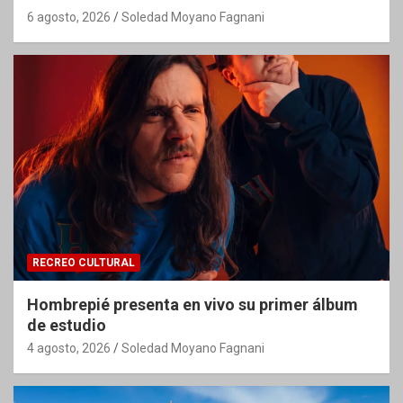
6 agosto, 2026
Soledad Moyano Fagnani
RECREO CULTURAL
Hombrepié presenta en vivo su primer álbum
de estudio
4 agosto, 2026
Soledad Moyano Fagnani