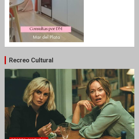
Recreo Cultural