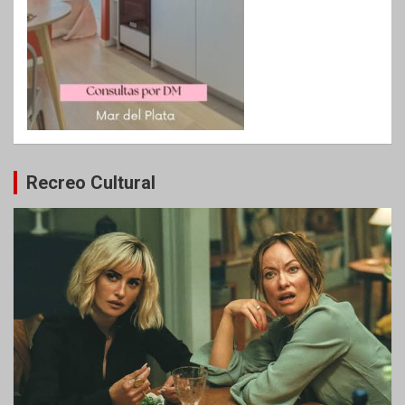
Recreo Cultural