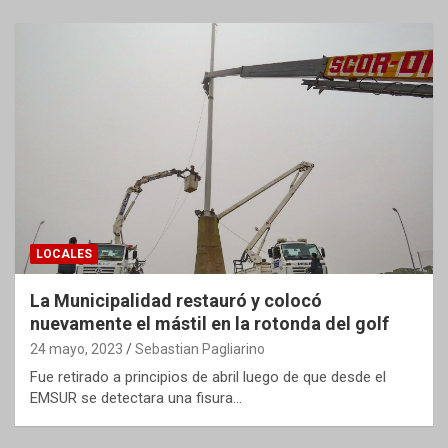
LOCALES
La Municipalidad restauró y colocó
nuevamente el mástil en la rotonda del golf
24 mayo, 2023
Sebastian Pagliarino
Fue retirado a principios de abril luego de que desde el
EMSUR se detectara una fisura…