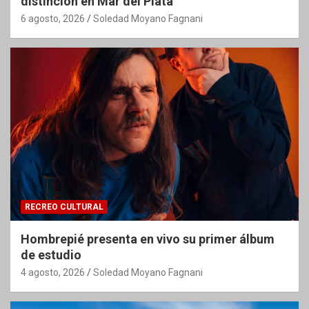
distinción en Mar del Plata
6 agosto, 2026
Soledad Moyano Fagnani
RECREO CULTURAL
Hombrepié presenta en vivo su primer álbum
de estudio
4 agosto, 2026
Soledad Moyano Fagnani