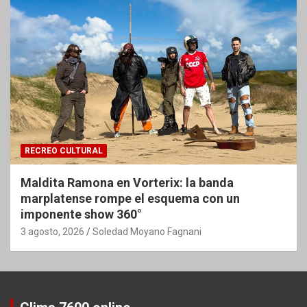
RECREO CULTURAL
Maldita Ramona en Vorterix: la banda
marplatense rompe el esquema con un
imponente show 360°
3 agosto, 2026
Soledad Moyano Fagnani