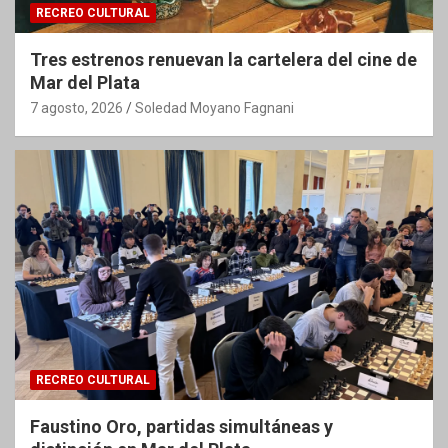
RECREO CULTURAL
Tres estrenos renuevan la cartelera del cine de
Mar del Plata
7 agosto, 2026
Soledad Moyano Fagnani
RECREO CULTURAL
Faustino Oro, partidas simultáneas y