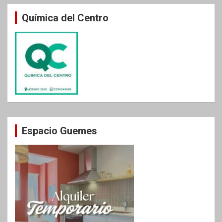
Química del Centro
Espacio Guemes