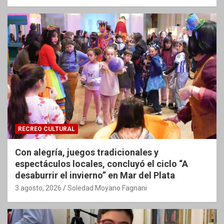
RECREO CULTURAL
Con alegría, juegos tradicionales y
espectáculos locales, concluyó el ciclo “A
desaburrir el invierno” en Mar del Plata
3 agosto, 2026
Soledad Moyano Fagnani