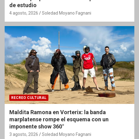
de estudio
4 agosto, 2026
Soledad Moyano Fagnani
RECREO CULTURAL
Maldita Ramona en Vorterix: la banda
marplatense rompe el esquema con un
imponente show 360°
3 agosto, 2026
Soledad Moyano Fagnani