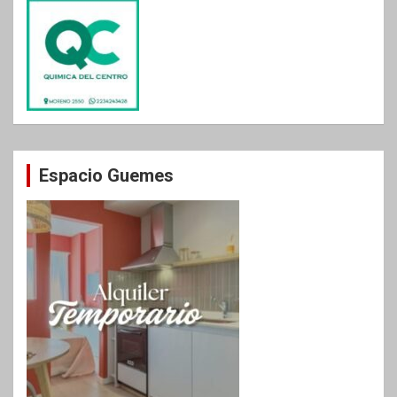
Espacio Guemes