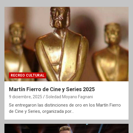
RECREO CULTURAL
Martín Fierro de Cine y Series 2025
9 diciembre, 2025
Soledad Moyano Fagnani
Se entregaron las distinciones de oro en los Martín Fierro
de Cine y Series, organizada por…