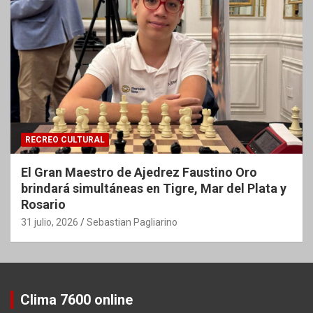
RECREO CULTURAL
El Gran Maestro de Ajedrez Faustino Oro
brindará simultáneas en Tigre, Mar del Plata y
Rosario
31 julio, 2026
Sebastian Pagliarino
Clima 7600 online