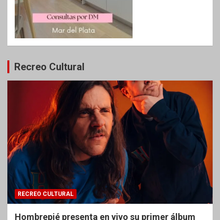
Recreo Cultural
RECREO CULTURAL
Hombrepié presenta en vivo su primer álbum