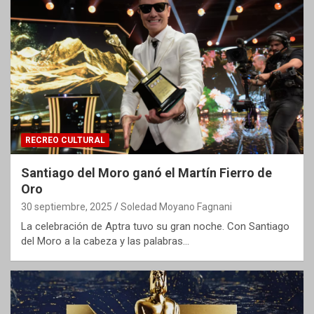
RECREO CULTURAL
Santiago del Moro ganó el Martín Fierro de
Oro
30 septiembre, 2025
Soledad Moyano Fagnani
La celebración de Aptra tuvo su gran noche. Con Santiago
del Moro a la cabeza y las palabras…