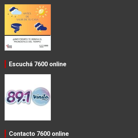
Escuchá 7600 online
Contacto 7600 online