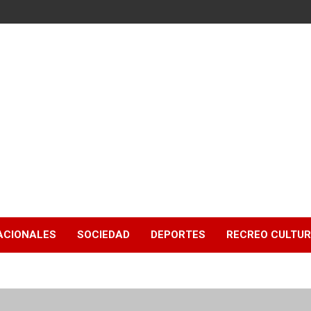
ACIONALES
SOCIEDAD
DEPORTES
RECREO CULTU