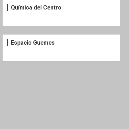
Química del Centro
Espacio Guemes