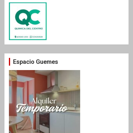
Espacio Guemes