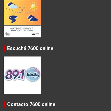
Escuchá 7600 online
Contacto 7600 online