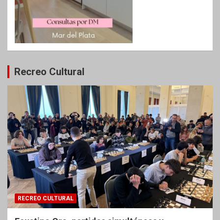
Recreo Cultural
RECREO CULTURAL