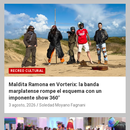
RECREO CULTURAL
Maldita Ramona en Vorterix: la banda
marplatense rompe el esquema con un
imponente show 360°
3 agosto, 2026
Soledad Moyano Fagnani