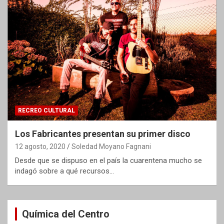
RECREO CULTURAL
Los Fabricantes presentan su primer disco
12 agosto, 2020
Soledad Moyano Fagnani
Desde que se dispuso en el país la cuarentena mucho se
indagó sobre a qué recursos…
Química del Centro