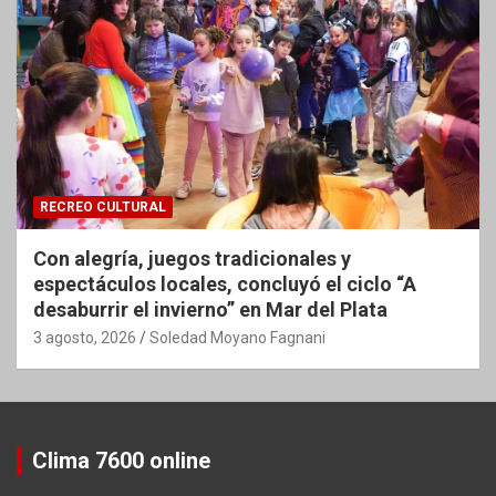
RECREO CULTURAL
Con alegría, juegos tradicionales y
espectáculos locales, concluyó el ciclo “A
desaburrir el invierno” en Mar del Plata
3 agosto, 2026
Soledad Moyano Fagnani
Clima 7600 online