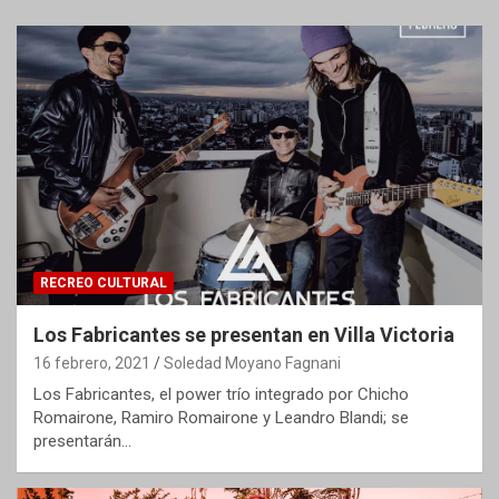
RECREO CULTURAL
Los Fabricantes se presentan en Villa Victoria
16 febrero, 2021
Soledad Moyano Fagnani
Los Fabricantes, el power trío integrado por Chicho
Romairone, Ramiro Romairone y Leandro Blandi; se
presentarán…