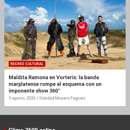
RECREO CULTURAL
Maldita Ramona en Vorterix: la banda
marplatense rompe el esquema con un
imponente show 360°
3 agosto, 2026
Soledad Moyano Fagnani