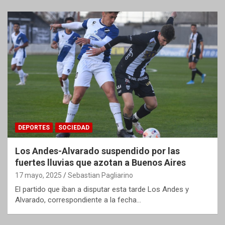
DEPORTES
SOCIEDAD
Los Andes-Alvarado suspendido por las
fuertes lluvias que azotan a Buenos Aires
17 mayo, 2025
Sebastian Pagliarino
El partido que iban a disputar esta tarde Los Andes y
Alvarado, correspondiente a la fecha…