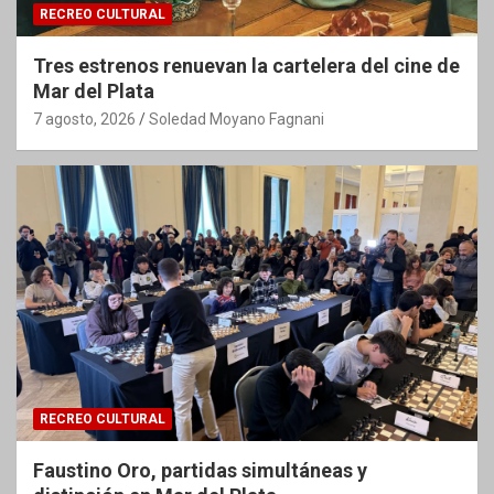
RECREO CULTURAL
Tres estrenos renuevan la cartelera del cine de
Mar del Plata
7 agosto, 2026
Soledad Moyano Fagnani
RECREO CULTURAL
Faustino Oro, partidas simultáneas y