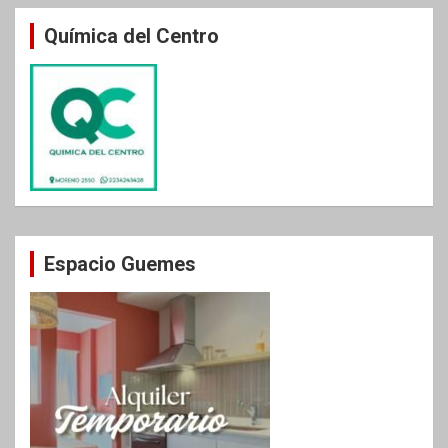
Química del Centro
Espacio Guemes