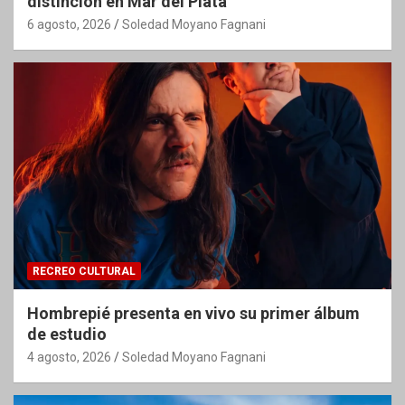
distinción en Mar del Plata
6 agosto, 2026
Soledad Moyano Fagnani
RECREO CULTURAL
Hombrepié presenta en vivo su primer álbum
de estudio
4 agosto, 2026
Soledad Moyano Fagnani