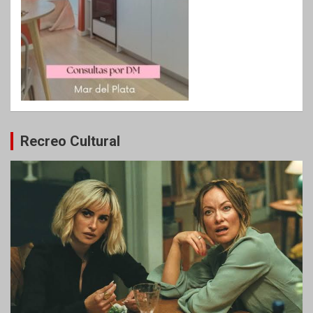
Recreo Cultural