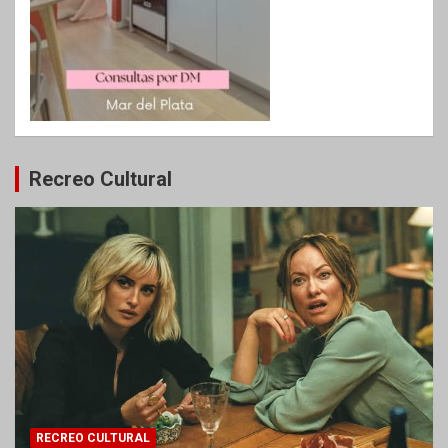
Recreo Cultural
RECREO CULTURAL