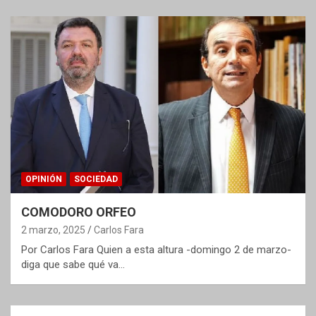
OPINIÓN
SOCIEDAD
COMODORO ORFEO
2 marzo, 2025
Carlos Fara
Por Carlos Fara Quien a esta altura -domingo 2 de marzo-
diga que sabe qué va…