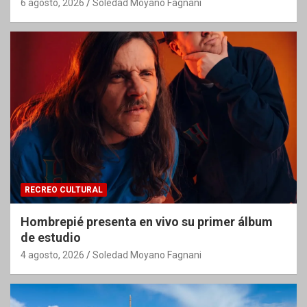
6 agosto, 2026
Soledad Moyano Fagnani
RECREO CULTURAL
Hombrepié presenta en vivo su primer álbum
de estudio
4 agosto, 2026
Soledad Moyano Fagnani