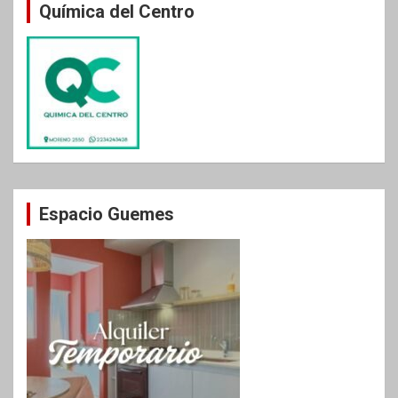
Química del Centro
Espacio Guemes