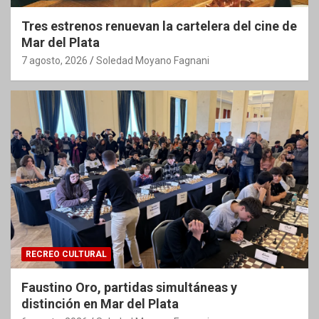
Tres estrenos renuevan la cartelera del cine de
Mar del Plata
7 agosto, 2026
Soledad Moyano Fagnani
RECREO CULTURAL
Faustino Oro, partidas simultáneas y
distinción en Mar del Plata