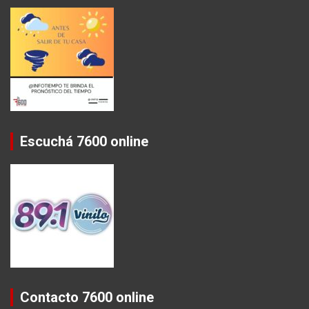
Escuchá 7600 online
Contacto 7600 online