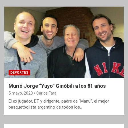
DEPORTES
Murió Jorge “Yuyo” Ginóbili a los 81 años
5 mayo, 2023
Carlos Fara
El ex jugador, DT y dirigente, padre de “Manu”, el mejor
basquetbolista argentino de todos los…