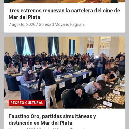
Tres estrenos renuevan la cartelera del cine de
Mar del Plata
7 agosto, 2026
Soledad Moyano Fagnani
RECREO CULTURAL
Faustino Oro, partidas simultáneas y
distinción en Mar del Plata