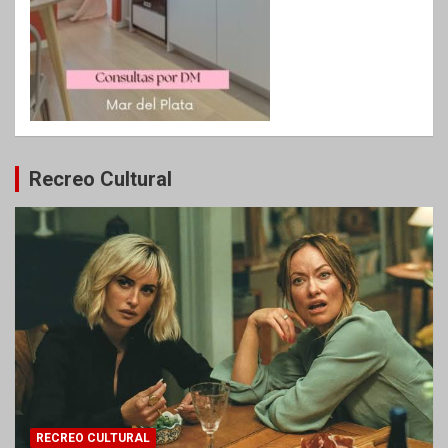
Recreo Cultural
RECREO CULTURAL