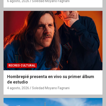
6 agosto, 2026
Soledad Moyano Fagnani
RECREO CULTURAL
Hombrepié presenta en vivo su primer álbum
de estudio
4 agosto, 2026
Soledad Moyano Fagnani