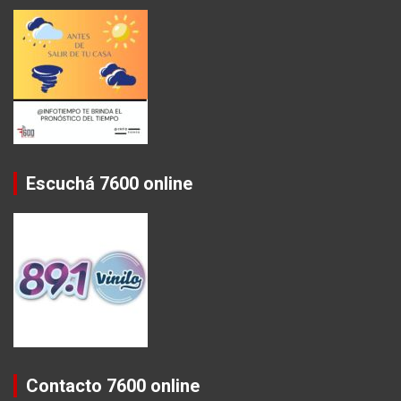
Escuchá 7600 online
Contacto 7600 online