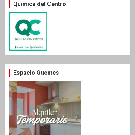
Química del Centro
Espacio Guemes