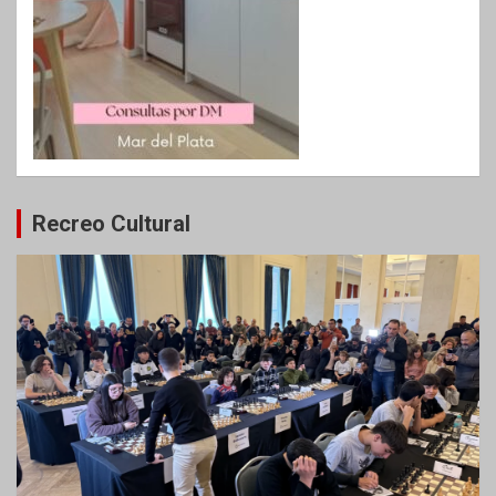
Recreo Cultural