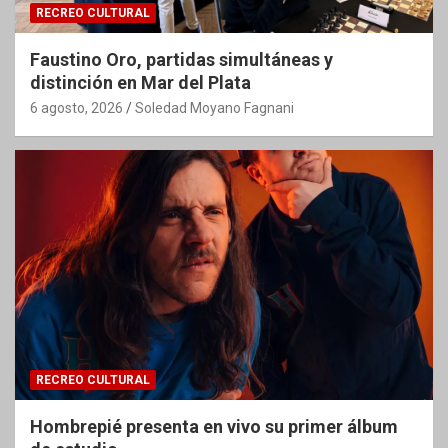
RECREO CULTURAL
Faustino Oro, partidas simultáneas y
distinción en Mar del Plata
6 agosto, 2026
Soledad Moyano Fagnani
RECREO CULTURAL
Hombrepié presenta en vivo su primer álbum