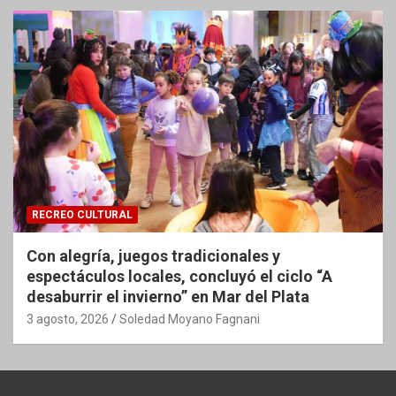
RECREO CULTURAL
Con alegría, juegos tradicionales y
espectáculos locales, concluyó el ciclo “A
desaburrir el invierno” en Mar del Plata
3 agosto, 2026
Soledad Moyano Fagnani