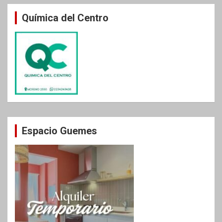
Química del Centro
Espacio Guemes