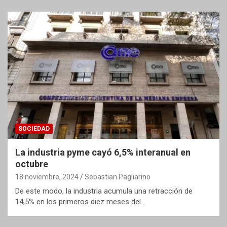
SOCIEDAD
La industria pyme cayó 6,5% interanual en
octubre
18 noviembre, 2024
Sebastian Pagliarino
De este modo, la industria acumula una retracción de
14,5% en los primeros diez meses del…