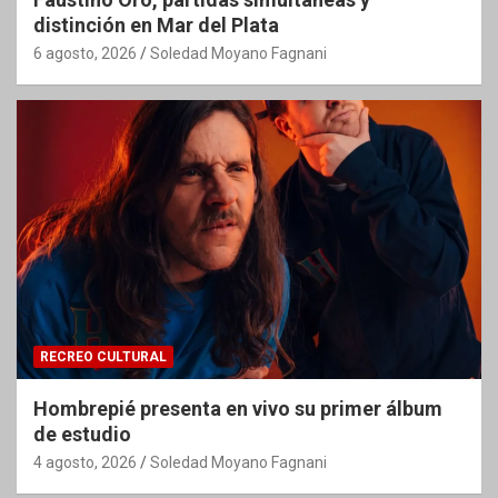
distinción en Mar del Plata
6 agosto, 2026
Soledad Moyano Fagnani
RECREO CULTURAL
Hombrepié presenta en vivo su primer álbum
de estudio
4 agosto, 2026
Soledad Moyano Fagnani