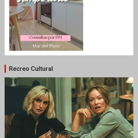
Recreo Cultural