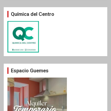
Química del Centro
Espacio Guemes