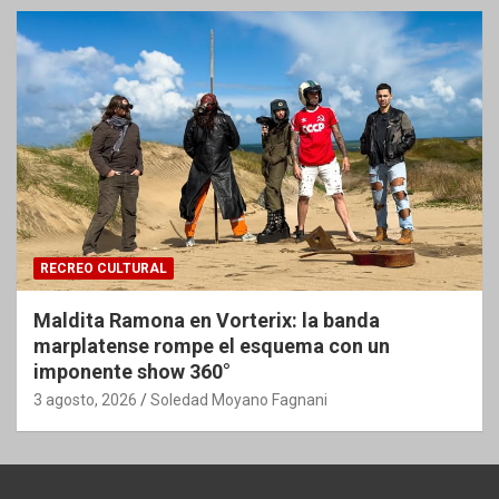
RECREO CULTURAL
Maldita Ramona en Vorterix: la banda
marplatense rompe el esquema con un
imponente show 360°
3 agosto, 2026
Soledad Moyano Fagnani