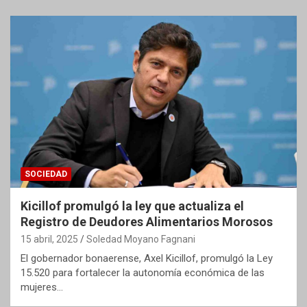
SOCIEDAD
Kicillof promulgó la ley que actualiza el
Registro de Deudores Alimentarios Morosos
15 abril, 2025
Soledad Moyano Fagnani
El gobernador bonaerense, Axel Kicillof, promulgó la Ley
15.520 para fortalecer la autonomía económica de las
mujeres…