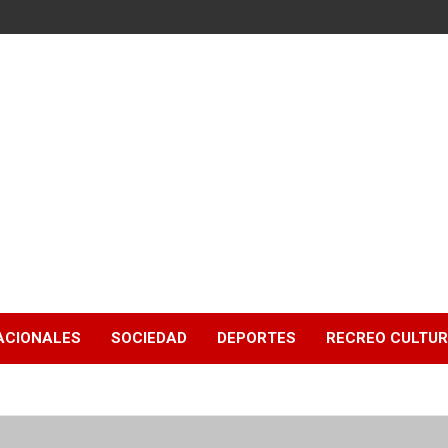
ACIONALES
SOCIEDAD
DEPORTES
RECREO CULTU