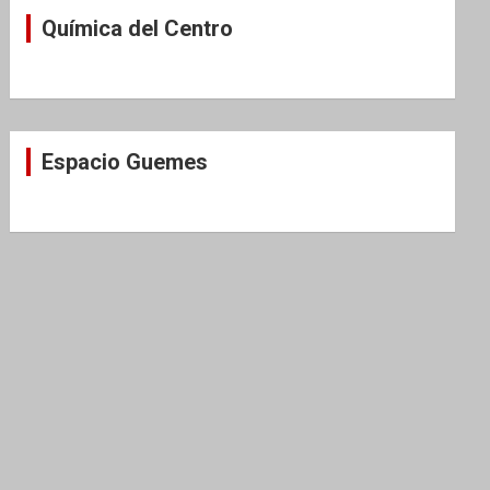
Química del Centro
Espacio Guemes