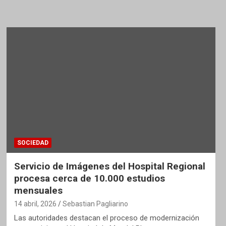
SOCIEDAD
Servicio de Imágenes del Hospital Regional
procesa cerca de 10.000 estudios
mensuales
14 abril, 2026
Sebastian Pagliarino
Las autoridades destacan el proceso de modernización