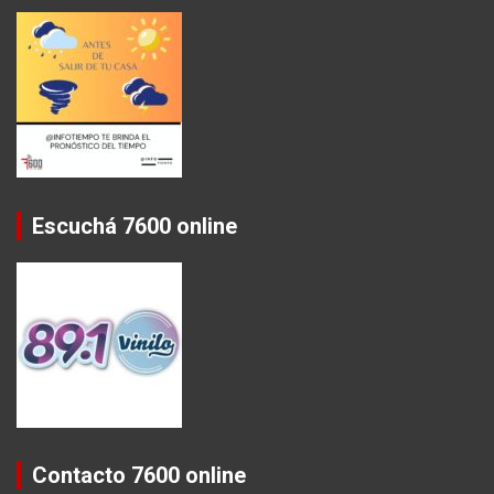
Escuchá 7600 online
Contacto 7600 online