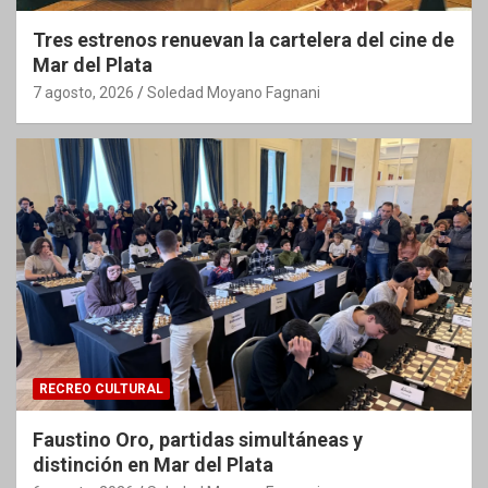
Tres estrenos renuevan la cartelera del cine de
Mar del Plata
7 agosto, 2026
Soledad Moyano Fagnani
RECREO CULTURAL
Faustino Oro, partidas simultáneas y
distinción en Mar del Plata