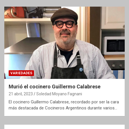
VARIEDADES
Murió el cocinero Guillermo Calabrese
21 abril, 2023
Soledad Moyano Fagnani
El cocinero Guillermo Calabrese, recordado por ser la cara
más destacada de Cocineros Argentinos durante varios…