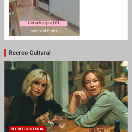
Recreo Cultural
RECREO CULTURAL