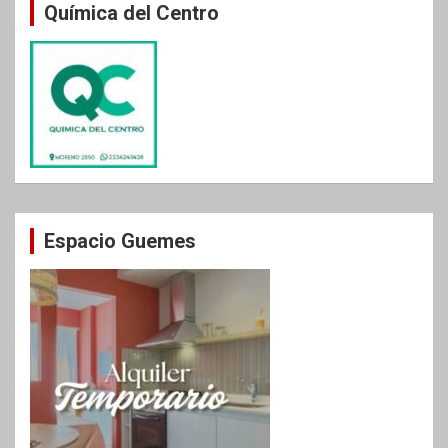
Química del Centro
Espacio Guemes