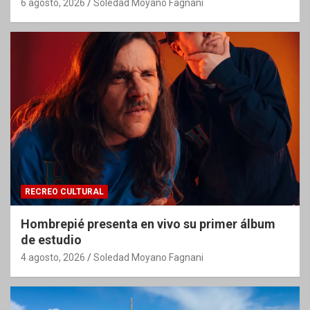
6 agosto, 2026
Soledad Moyano Fagnani
RECREO CULTURAL
Hombrepié presenta en vivo su primer álbum
de estudio
4 agosto, 2026
Soledad Moyano Fagnani