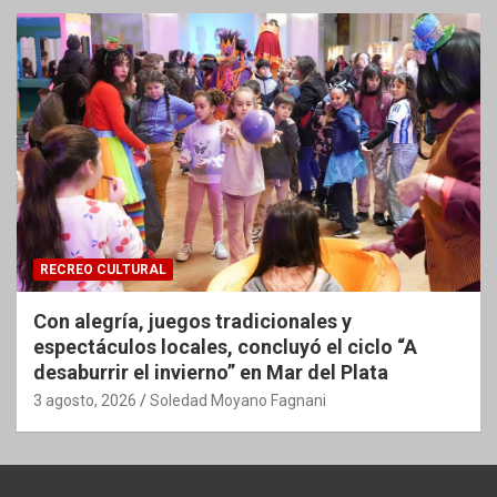
RECREO CULTURAL
Con alegría, juegos tradicionales y
espectáculos locales, concluyó el ciclo “A
desaburrir el invierno” en Mar del Plata
3 agosto, 2026
Soledad Moyano Fagnani