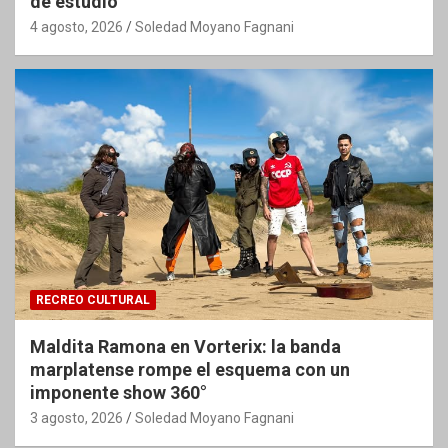
de estudio
4 agosto, 2026
Soledad Moyano Fagnani
RECREO CULTURAL
Maldita Ramona en Vorterix: la banda
marplatense rompe el esquema con un
imponente show 360°
3 agosto, 2026
Soledad Moyano Fagnani