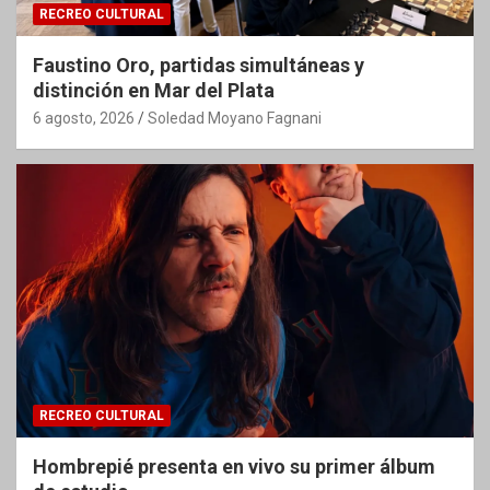
RECREO CULTURAL
Faustino Oro, partidas simultáneas y
distinción en Mar del Plata
6 agosto, 2026
Soledad Moyano Fagnani
RECREO CULTURAL
Hombrepié presenta en vivo su primer álbum