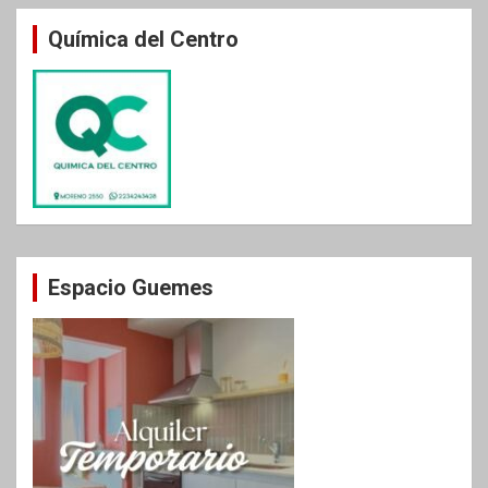
Química del Centro
Espacio Guemes