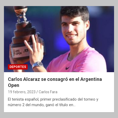
DEPORTES
Carlos Alcaraz se consagró en el Argentina
Open
19 febrero, 2023
Carlos Fara
El tenista español, primer preclasificado del torneo y
número 2 del mundo, ganó el título en…