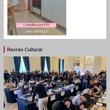
Recreo Cultural