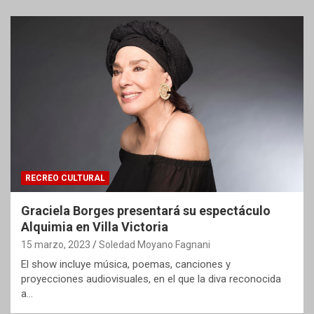
RECREO CULTURAL
Graciela Borges presentará su espectáculo
Alquimia en Villa Victoria
15 marzo, 2023
Soledad Moyano Fagnani
El show incluye música, poemas, canciones y
proyecciones audiovisuales, en el que la diva reconocida
a…