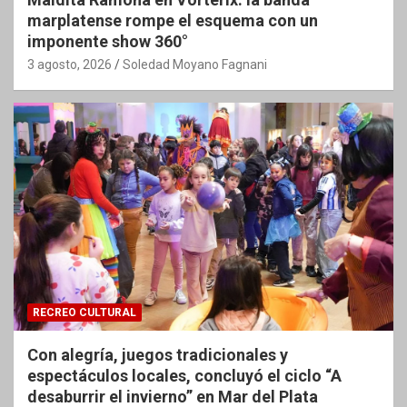
marplatense rompe el esquema con un
imponente show 360°
3 agosto, 2026
Soledad Moyano Fagnani
RECREO CULTURAL
Con alegría, juegos tradicionales y
espectáculos locales, concluyó el ciclo “A
desaburrir el invierno” en Mar del Plata