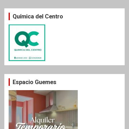
Química del Centro
Espacio Guemes