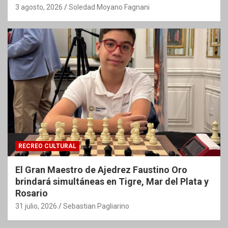
3 agosto, 2026
Soledad Moyano Fagnani
RECREO CULTURAL
El Gran Maestro de Ajedrez Faustino Oro
brindará simultáneas en Tigre, Mar del Plata y
Rosario
31 julio, 2026
Sebastian Pagliarino