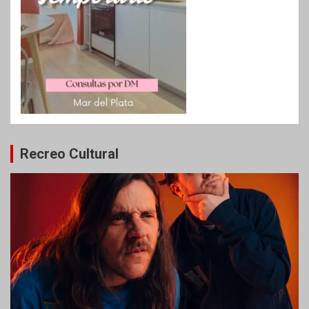
Recreo Cultural