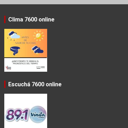
Clima 7600 online
Escuchá 7600 online