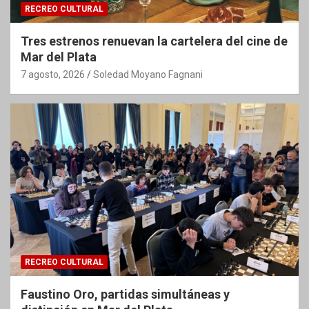
RECREO CULTURAL
Tres estrenos renuevan la cartelera del cine de
Mar del Plata
7 agosto, 2026
Soledad Moyano Fagnani
RECREO CULTURAL
Faustino Oro, partidas simultáneas y