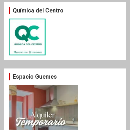
Química del Centro
Espacio Guemes