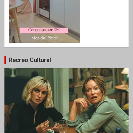
Recreo Cultural