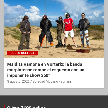
RECREO CULTURAL
Maldita Ramona en Vorterix: la banda
marplatense rompe el esquema con un
imponente show 360°
3 agosto, 2026
Soledad Moyano Fagnani