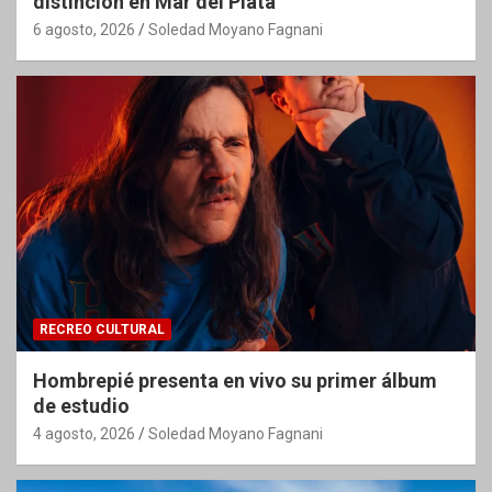
distinción en Mar del Plata
6 agosto, 2026
Soledad Moyano Fagnani
RECREO CULTURAL
Hombrepié presenta en vivo su primer álbum
de estudio
4 agosto, 2026
Soledad Moyano Fagnani