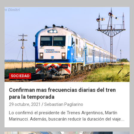
SOCIEDAD
Confirman mas frecuencias diarias del tren
para la temporada
29 octubre, 2021
Sebastian Pagliarino
Lo confirmó el presidente de Trenes Argentinos, Martín
Marinucci. Además, buscarán reducir la duración del viaje.…