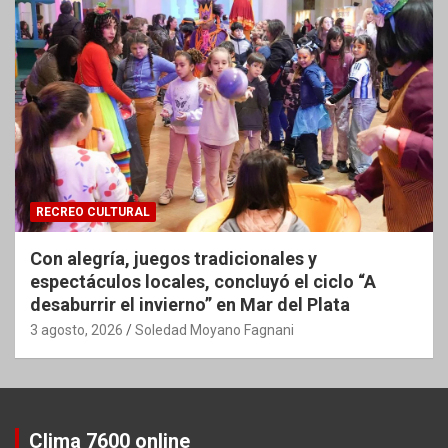
RECREO CULTURAL
Con alegría, juegos tradicionales y
espectáculos locales, concluyó el ciclo “A
desaburrir el invierno” en Mar del Plata
3 agosto, 2026
Soledad Moyano Fagnani
Clima 7600 online