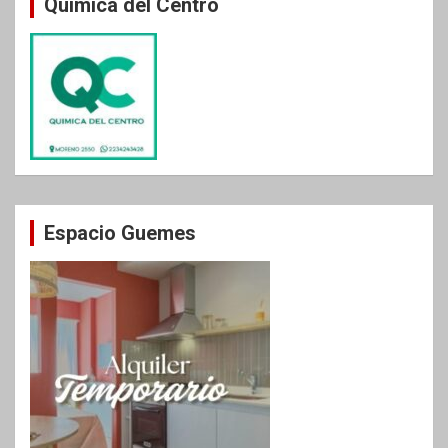
Química del Centro
Espacio Guemes