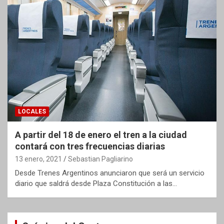
LOCALES
A partir del 18 de enero el tren a la ciudad
contará con tres frecuencias diarias
13 enero, 2021
Sebastian Pagliarino
Desde Trenes Argentinos anunciaron que será un servicio
diario que saldrá desde Plaza Constitución a las…