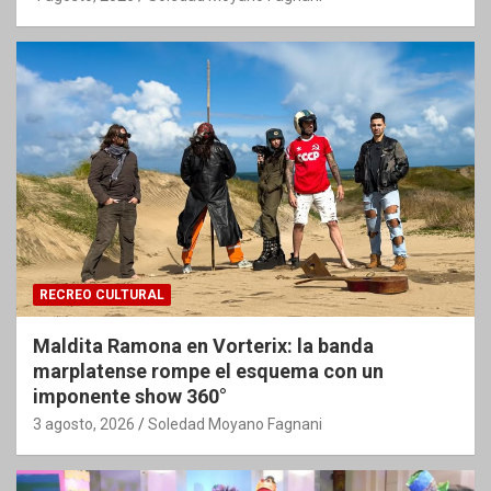
RECREO CULTURAL
Maldita Ramona en Vorterix: la banda
marplatense rompe el esquema con un
imponente show 360°
3 agosto, 2026
Soledad Moyano Fagnani