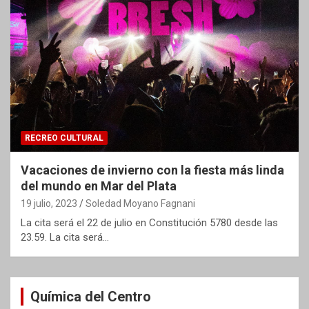
RECREO CULTURAL
Vacaciones de invierno con la fiesta más linda
del mundo en Mar del Plata
19 julio, 2023
Soledad Moyano Fagnani
La cita será el 22 de julio en Constitución 5780 desde las
23.59. La cita será…
Química del Centro