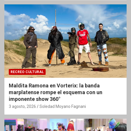
RECREO CULTURAL
Maldita Ramona en Vorterix: la banda
marplatense rompe el esquema con un
imponente show 360°
3 agosto, 2026
Soledad Moyano Fagnani