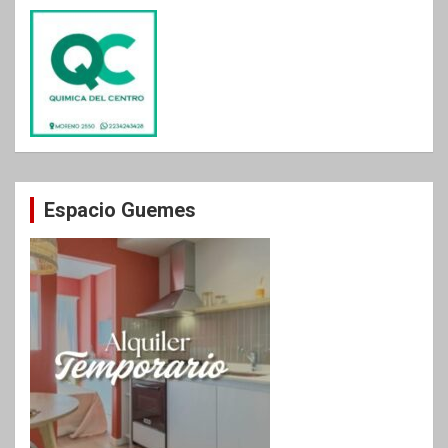
Espacio Guemes