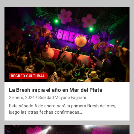
RECREO CULTURAL
La Bresh inicia el año en Mar del Plata
2 enero, 2024
Soledad Moyano Fagnani
Este sábado 6 de enero será la primera Bresh del mes,
luego las otras fechas confirmadas…