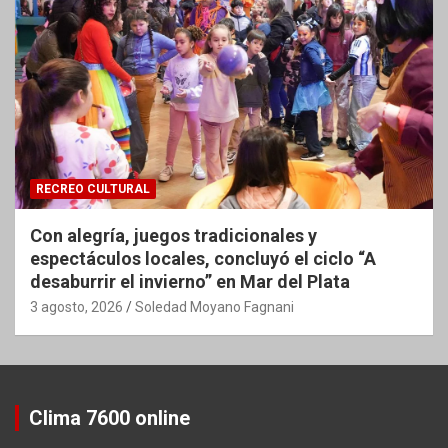
RECREO CULTURAL
Con alegría, juegos tradicionales y
espectáculos locales, concluyó el ciclo “A
desaburrir el invierno” en Mar del Plata
3 agosto, 2026
Soledad Moyano Fagnani
Clima 7600 online