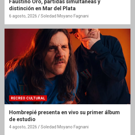
Faustino Oro, partidas simultáneas y
distinción en Mar del Plata
6 agosto, 2026
Soledad Moyano Fagnani
RECREO CULTURAL
Hombrepié presenta en vivo su primer álbum
de estudio
4 agosto, 2026
Soledad Moyano Fagnani