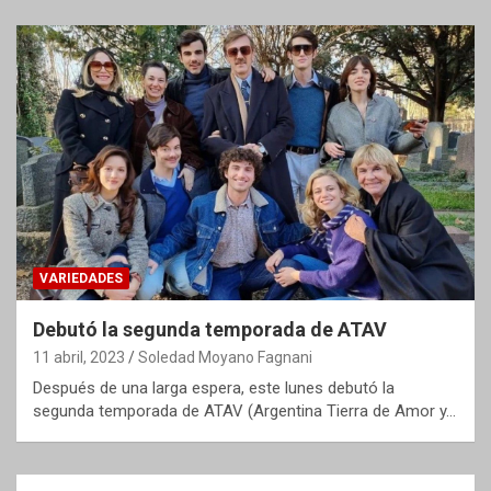
VARIEDADES
Debutó la segunda temporada de ATAV
11 abril, 2023
Soledad Moyano Fagnani
Después de una larga espera, este lunes debutó la
segunda temporada de ATAV (Argentina Tierra de Amor y…