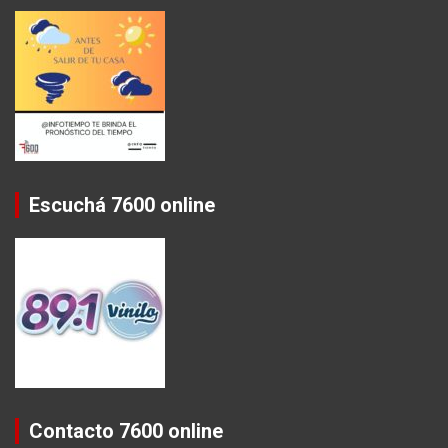
Escuchá 7600 online
Contacto 7600 online