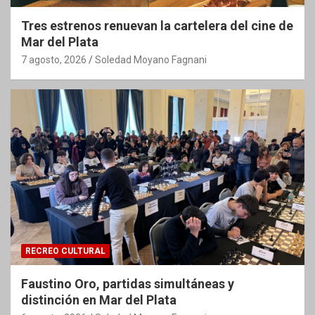
Tres estrenos renuevan la cartelera del cine de
Mar del Plata
7 agosto, 2026
Soledad Moyano Fagnani
RECREO CULTURAL
Faustino Oro, partidas simultáneas y
distinción en Mar del Plata