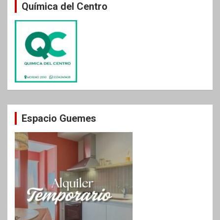
Química del Centro
Espacio Guemes