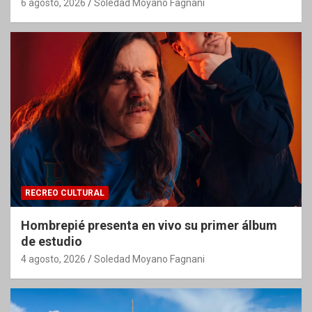
6 agosto, 2026
Soledad Moyano Fagnani
RECREO CULTURAL
Hombrepié presenta en vivo su primer álbum
de estudio
4 agosto, 2026
Soledad Moyano Fagnani