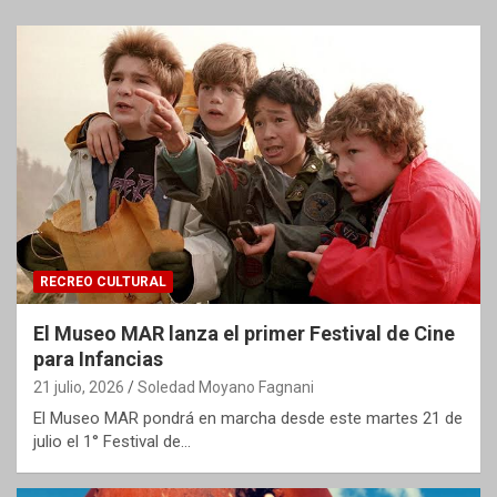
RECREO CULTURAL
El Museo MAR lanza el primer Festival de Cine
para Infancias
21 julio, 2026
Soledad Moyano Fagnani
El Museo MAR pondrá en marcha desde este martes 21 de
julio el 1° Festival de…