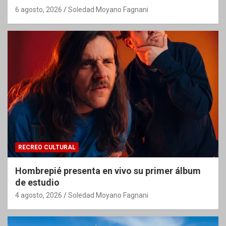
6 agosto, 2026
Soledad Moyano Fagnani
RECREO CULTURAL
Hombrepié presenta en vivo su primer álbum
de estudio
4 agosto, 2026
Soledad Moyano Fagnani