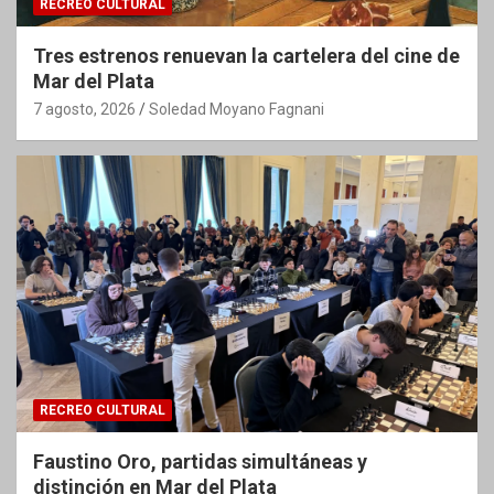
RECREO CULTURAL
Tres estrenos renuevan la cartelera del cine de
Mar del Plata
7 agosto, 2026
Soledad Moyano Fagnani
RECREO CULTURAL
Faustino Oro, partidas simultáneas y
distinción en Mar del Plata