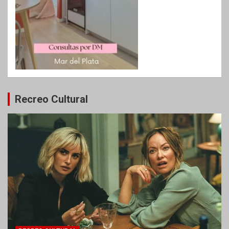
Recreo Cultural