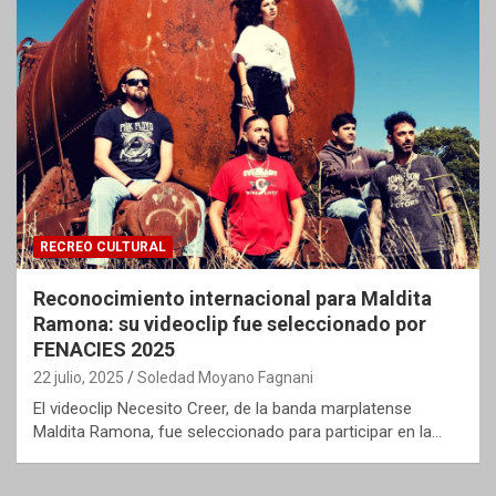
RECREO CULTURAL
Reconocimiento internacional para Maldita
Ramona: su videoclip fue seleccionado por
FENACIES 2025
22 julio, 2025
Soledad Moyano Fagnani
El videoclip Necesito Creer, de la banda marplatense
Maldita Ramona, fue seleccionado para participar en la…