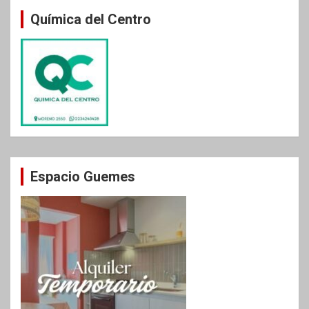
Química del Centro
Espacio Guemes