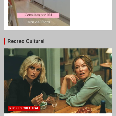
Recreo Cultural
RECREO CULTURAL