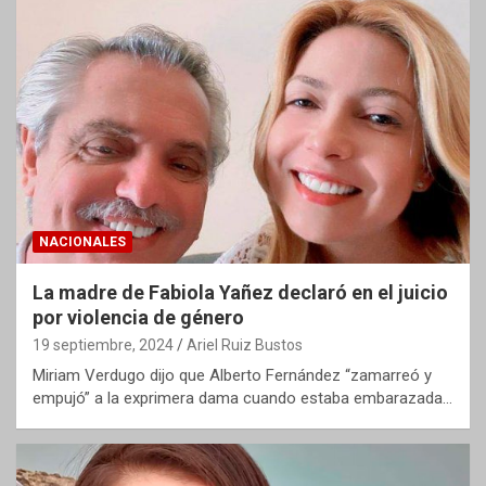
NACIONALES
La madre de Fabiola Yañez declaró en el juicio
por violencia de género
19 septiembre, 2024
Ariel Ruiz Bustos
Miriam Verdugo dijo que Alberto Fernández “zamarreó y
empujó” a la exprimera dama cuando estaba embarazada…