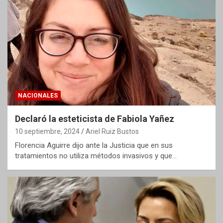
NACIONALES
Declaró la esteticista de Fabiola Yañez
10 septiembre, 2024
Ariel Ruiz Bustos
Florencia Aguirre dijo ante la Justicia que en sus
tratamientos no utiliza métodos invasivos y que…