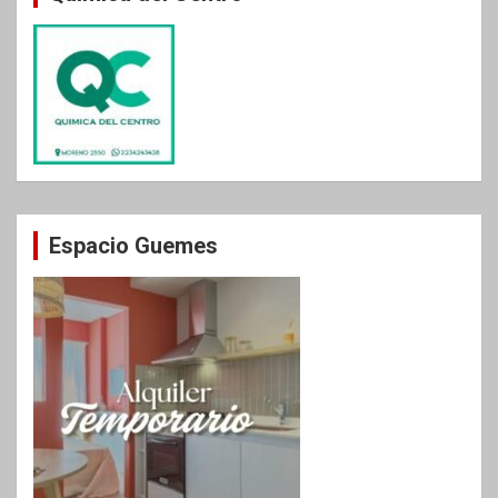
Espacio Guemes