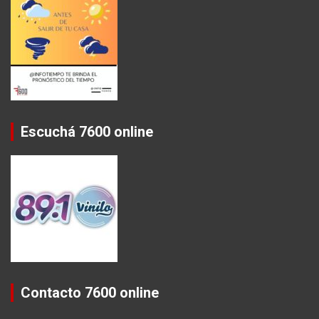
Escuchá 7600 online
Contacto 7600 online