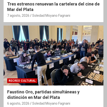
Tres estrenos renuevan la cartelera del cine de
Mar del Plata
7 agosto, 2026
Soledad Moyano Fagnani
RECREO CULTURAL
Faustino Oro, partidas simultáneas y
distinción en Mar del Plata
6 agosto, 2026
Soledad Moyano Fagnani