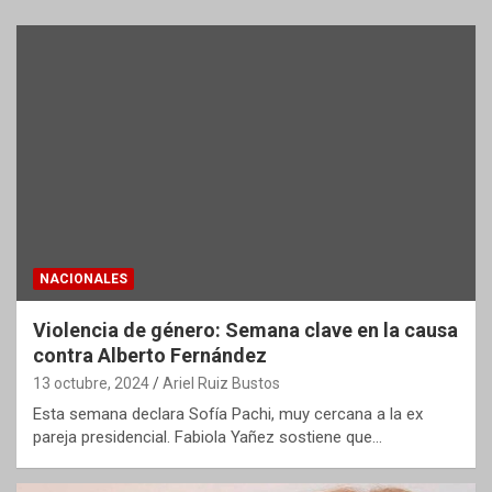
NACIONALES
Violencia de género: Semana clave en la causa
contra Alberto Fernández
13 octubre, 2024
Ariel Ruiz Bustos
Esta semana declara Sofía Pachi, muy cercana a la ex
pareja presidencial. Fabiola Yañez sostiene que…