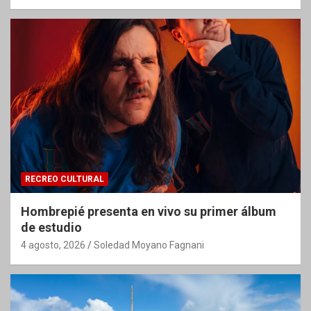
RECREO CULTURAL
Hombrepié presenta en vivo su primer álbum
de estudio
4 agosto, 2026
Soledad Moyano Fagnani