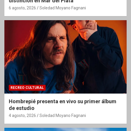
distinción en Mar del Plata
6 agosto, 2026
Soledad Moyano Fagnani
RECREO CULTURAL
Hombrepié presenta en vivo su primer álbum
de estudio
4 agosto, 2026
Soledad Moyano Fagnani