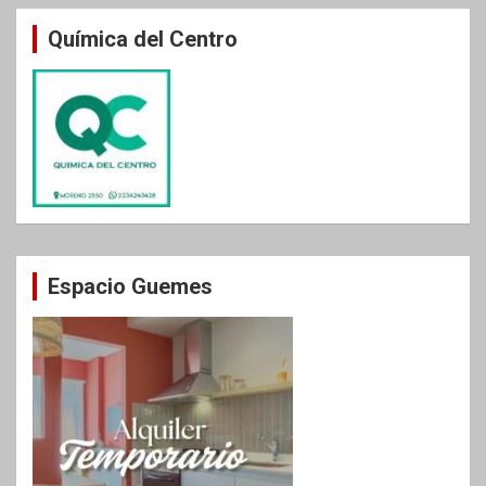
Química del Centro
Espacio Guemes