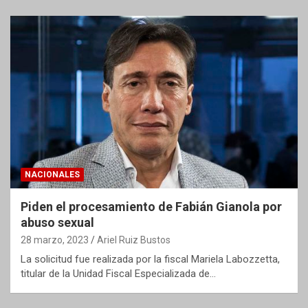
NACIONALES
Piden el procesamiento de Fabián Gianola por
abuso sexual
28 marzo, 2023
Ariel Ruiz Bustos
La solicitud fue realizada por la fiscal Mariela Labozzetta,
titular de la Unidad Fiscal Especializada de…