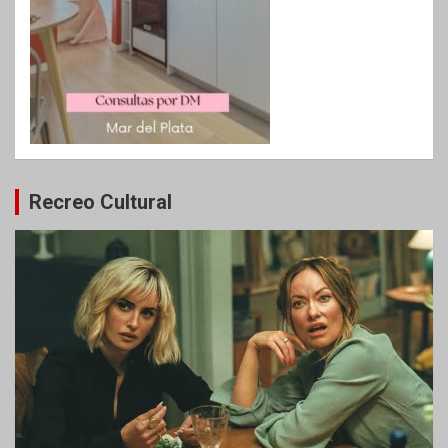
Recreo Cultural