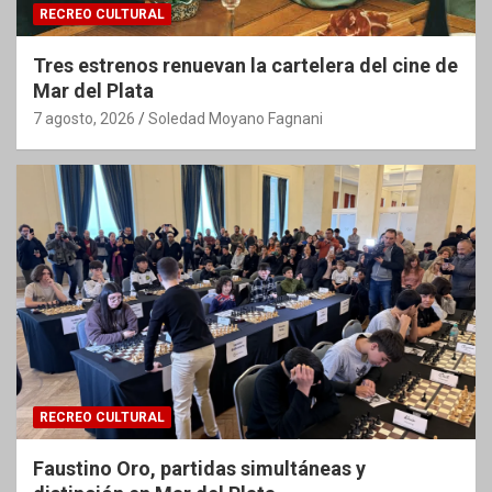
RECREO CULTURAL
Tres estrenos renuevan la cartelera del cine de
Mar del Plata
7 agosto, 2026
Soledad Moyano Fagnani
RECREO CULTURAL
Faustino Oro, partidas simultáneas y