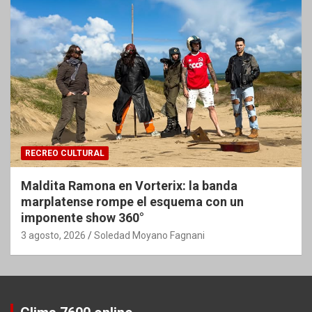
RECREO CULTURAL
Maldita Ramona en Vorterix: la banda
marplatense rompe el esquema con un
imponente show 360°
3 agosto, 2026
Soledad Moyano Fagnani