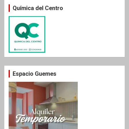
Química del Centro
Espacio Guemes