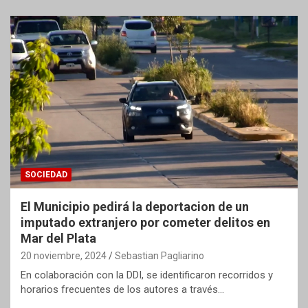
SOCIEDAD
El Municipio pedirá la deportacion de un
imputado extranjero por cometer delitos en
Mar del Plata
20 noviembre, 2024
Sebastian Pagliarino
En colaboración con la DDI, se identificaron recorridos y
horarios frecuentes de los autores a través…