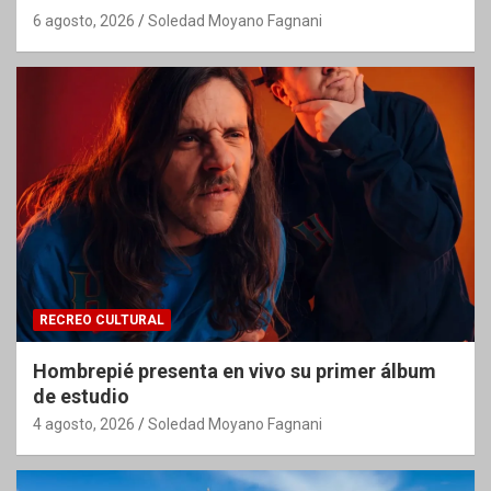
6 agosto, 2026
Soledad Moyano Fagnani
RECREO CULTURAL
Hombrepié presenta en vivo su primer álbum
de estudio
4 agosto, 2026
Soledad Moyano Fagnani