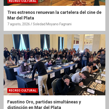
RECREO CULTURAL
Tres estrenos renuevan la cartelera del cine de
Mar del Plata
7 agosto, 2026
Soledad Moyano Fagnani
RECREO CULTURAL
Faustino Oro, partidas simultáneas y
distinción en Mar del Plata