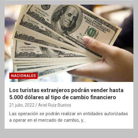
NACIONALES
Los turistas extranjeros podrán vender hasta
5.000 dólares al tipo de cambio financiero
21 julio, 2022
Ariel Ruiz Bustos
Las operación se podrán realizar en entidades autorizadas
a operar en el mercado de cambio, y…