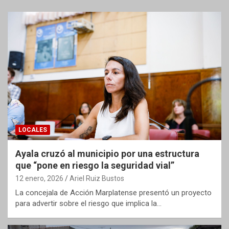
LOCALES
Ayala cruzó al municipio por una estructura
que “pone en riesgo la seguridad vial”
12 enero, 2026
Ariel Ruiz Bustos
La concejala de Acción Marplatense presentó un proyecto
para advertir sobre el riesgo que implica la…