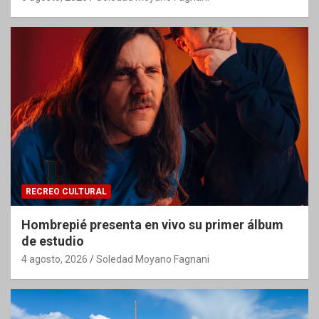
RECREO CULTURAL
Hombrepié presenta en vivo su primer álbum
de estudio
4 agosto, 2026
Soledad Moyano Fagnani