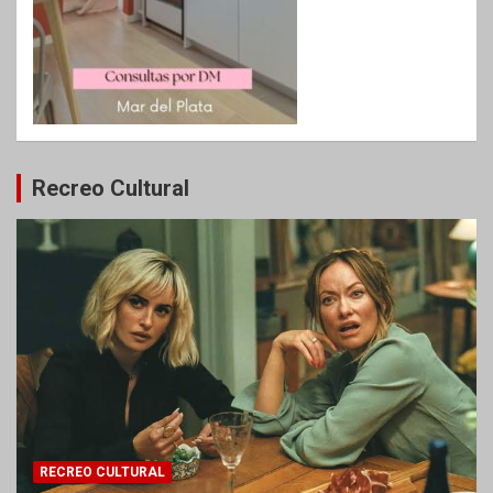
Recreo Cultural
RECREO CULTURAL