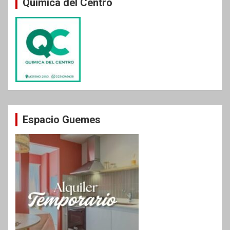
Química del Centro
Espacio Guemes