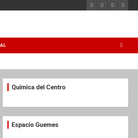
RAL
Química del Centro
Espacio Guemes