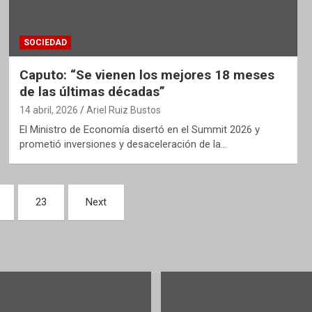
SOCIEDAD
Caputo: “Se vienen los mejores 18 meses
de las últimas décadas”
14 abril, 2026
Ariel Ruiz Bustos
El Ministro de Economía disertó en el Summit 2026 y
prometió inversiones y desaceleración de la…
23
Next