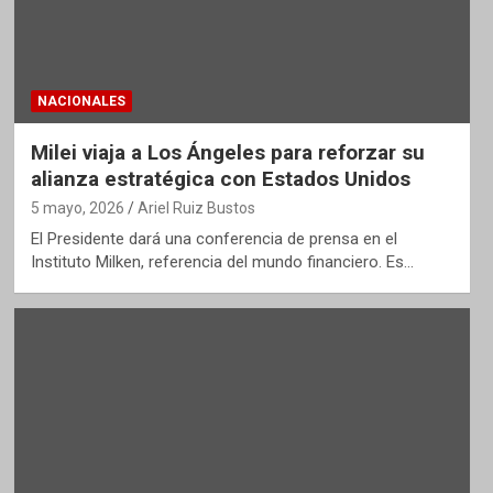
NACIONALES
Milei viaja a Los Ángeles para reforzar su
alianza estratégica con Estados Unidos
5 mayo, 2026
Ariel Ruiz Bustos
El Presidente dará una conferencia de prensa en el
Instituto Milken, referencia del mundo financiero. Es…