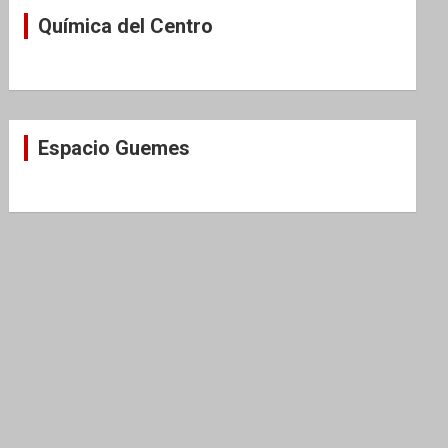
Química del Centro
Espacio Guemes