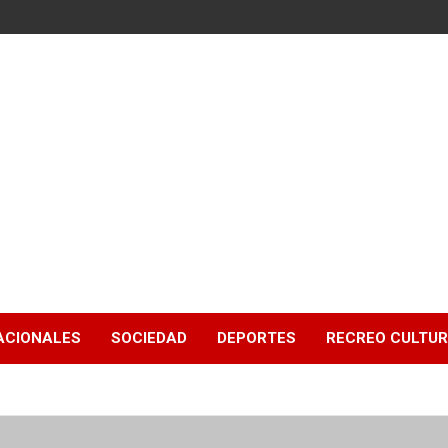
ACIONALES
SOCIEDAD
DEPORTES
RECREO CULTU