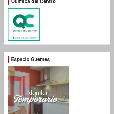
Química del Centro
Espacio Guemes