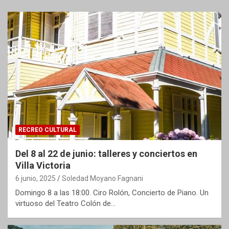
RECREO CULTURAL
Del 8 al 22 de junio: talleres y conciertos en
Villa Victoria
6 junio, 2025
Soledad Moyano Fagnani
Domingo 8 a las 18:00. Ciro Rolón, Concierto de Piano. Un
virtuoso del Teatro Colón de…