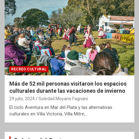
RECREO CULTURAL
Más de 52 mil personas visitaron los espacios
culturales durante las vacaciones de invierno
29 julio, 2024
Soledad Moyano Fagnani
El ciclo Aventura en Mar del Plata y las alternativas
culturales en Villa Victoria, Villa Mitre,…