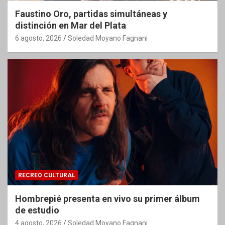
Faustino Oro, partidas simultáneas y
distinción en Mar del Plata
6 agosto, 2026
Soledad Moyano Fagnani
RECREO CULTURAL
Hombrepié presenta en vivo su primer álbum
de estudio
4 agosto, 2026
Soledad Moyano Fagnani