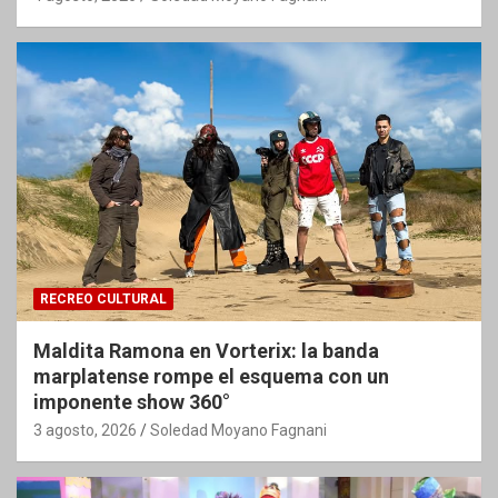
RECREO CULTURAL
Maldita Ramona en Vorterix: la banda
marplatense rompe el esquema con un
imponente show 360°
3 agosto, 2026
Soledad Moyano Fagnani