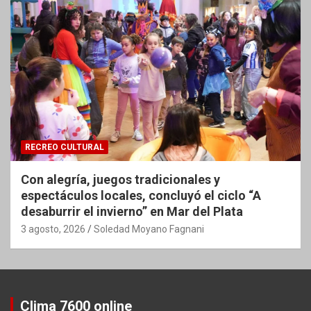
RECREO CULTURAL
Con alegría, juegos tradicionales y
espectáculos locales, concluyó el ciclo “A
desaburrir el invierno” en Mar del Plata
3 agosto, 2026
Soledad Moyano Fagnani
Clima 7600 online