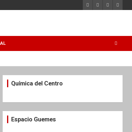
RAL
Química del Centro
Espacio Guemes