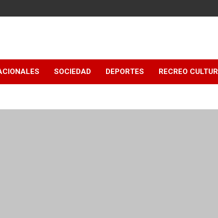
ACIONALES
SOCIEDAD
DEPORTES
RECREO CULTU