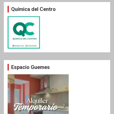
Química del Centro
Espacio Guemes