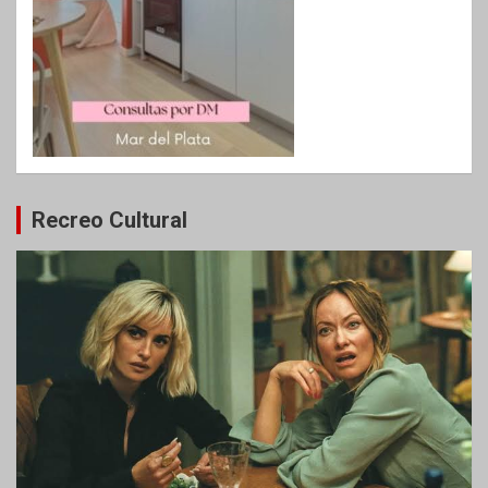
Recreo Cultural