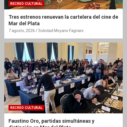
RECREO CULTURAL
Tres estrenos renuevan la cartelera del cine de
Mar del Plata
7 agosto, 2026
Soledad Moyano Fagnani
RECREO CULTURAL
Faustino Oro, partidas simultáneas y