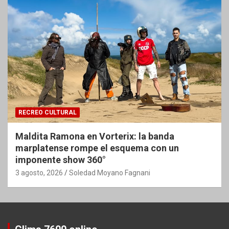
RECREO CULTURAL
Maldita Ramona en Vorterix: la banda
marplatense rompe el esquema con un
imponente show 360°
3 agosto, 2026
Soledad Moyano Fagnani