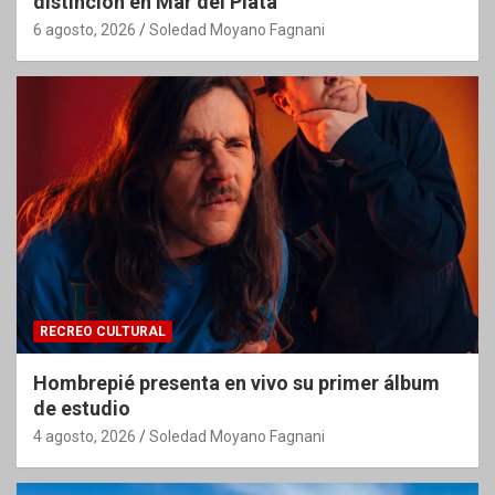
distinción en Mar del Plata
6 agosto, 2026
Soledad Moyano Fagnani
RECREO CULTURAL
Hombrepié presenta en vivo su primer álbum
de estudio
4 agosto, 2026
Soledad Moyano Fagnani