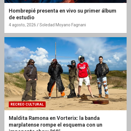
Hombrepié presenta en vivo su primer álbum
de estudio
4 agosto, 2026
Soledad Moyano Fagnani
RECREO CULTURAL
Maldita Ramona en Vorterix: la banda
marplatense rompe el esquema con un