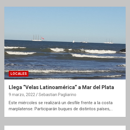
LOCALES
Llega “Velas Latinoamérica” a Mar del Plata
9 marzo, 2022
Sebastian Pagliarino
Este miércoles se realizará un desfile frente a la costa
marplatense. Participarán buques de distintos países,…