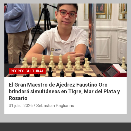
RECREO CULTURAL
El Gran Maestro de Ajedrez Faustino Oro
brindará simultáneas en Tigre, Mar del Plata y
Rosario
31 julio, 2026
Sebastian Pagliarino