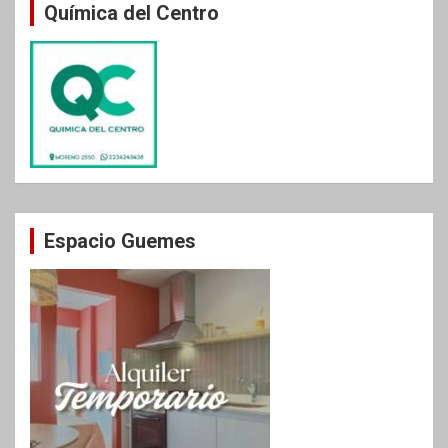
Química del Centro
Espacio Guemes