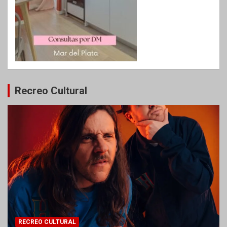
Recreo Cultural
RECREO CULTURAL