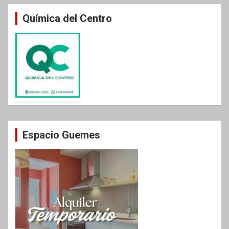
Química del Centro
Espacio Guemes