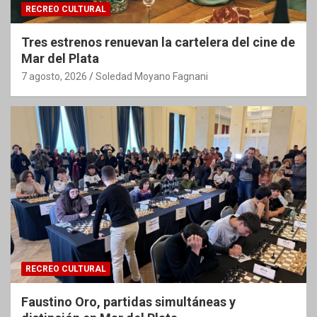
RECREO CULTURAL
Tres estrenos renuevan la cartelera del cine de
Mar del Plata
7 agosto, 2026
Soledad Moyano Fagnani
RECREO CULTURAL
Faustino Oro, partidas simultáneas y