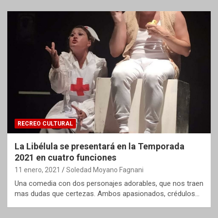
RECREO CULTURAL
La Libélula se presentará en la Temporada
2021 en cuatro funciones
11 enero, 2021
Soledad Moyano Fagnani
Una comedia con dos personajes adorables, que nos traen
mas dudas que certezas. Ambos apasionados, crédulos…