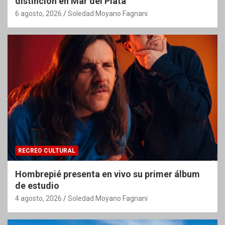
distinción en Mar del Plata
6 agosto, 2026
Soledad Moyano Fagnani
RECREO CULTURAL
Hombrepié presenta en vivo su primer álbum
de estudio
4 agosto, 2026
Soledad Moyano Fagnani