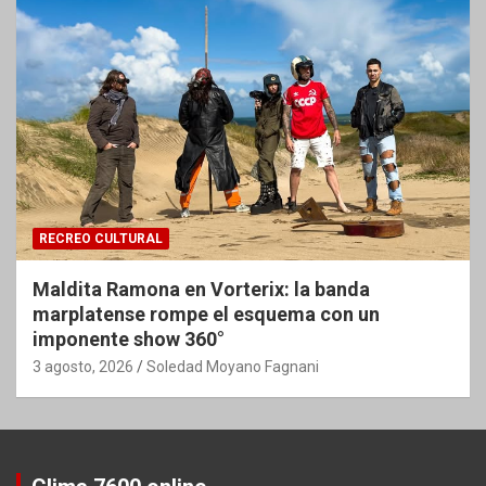
RECREO CULTURAL
Maldita Ramona en Vorterix: la banda
marplatense rompe el esquema con un
imponente show 360°
3 agosto, 2026
Soledad Moyano Fagnani