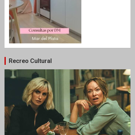
Recreo Cultural