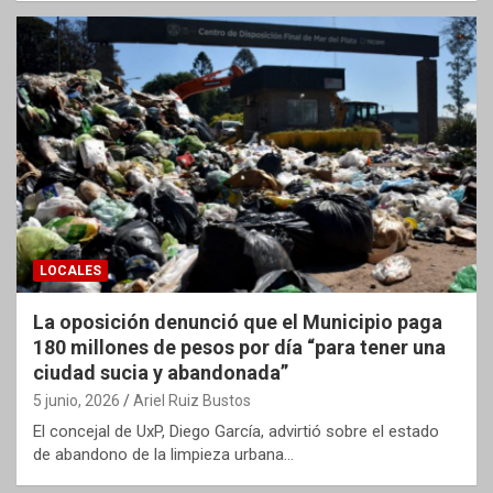
LOCALES
La oposición denunció que el Municipio paga
180 millones de pesos por día “para tener una
ciudad sucia y abandonada”
5 junio, 2026
Ariel Ruiz Bustos
El concejal de UxP, Diego García, advirtió sobre el estado
de abandono de la limpieza urbana…