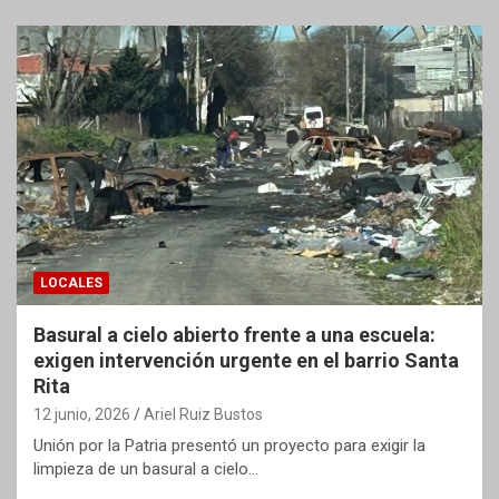
LOCALES
Basural a cielo abierto frente a una escuela:
exigen intervención urgente en el barrio Santa
Rita
12 junio, 2026
Ariel Ruiz Bustos
Unión por la Patria presentó un proyecto para exigir la
limpieza de un basural a cielo…