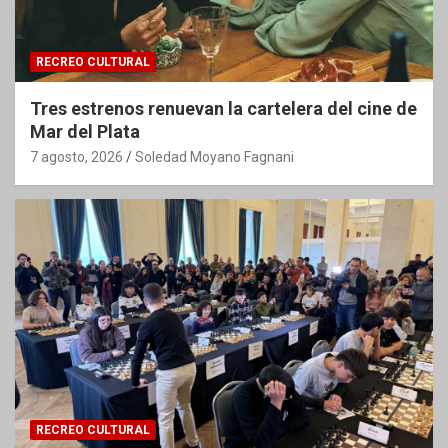
RECREO CULTURAL
Tres estrenos renuevan la cartelera del cine de
Mar del Plata
7 agosto, 2026
Soledad Moyano Fagnani
RECREO CULTURAL