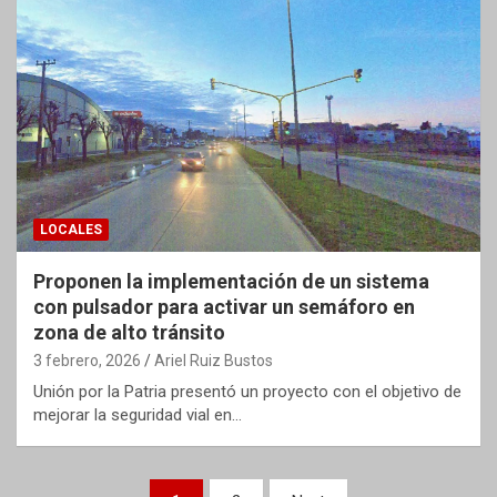
LOCALES
Proponen la implementación de un sistema
con pulsador para activar un semáforo en
zona de alto tránsito
3 febrero, 2026
Ariel Ruiz Bustos
Unión por la Patria presentó un proyecto con el objetivo de
mejorar la seguridad vial en…
Paginación