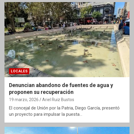
LOCALES
Denuncian abandono de fuentes de agua y
proponen su recuperación
19 marzo, 2026
Ariel Ruiz Bustos
El concejal de Unión por la Patria, Diego García, presentó
un proyecto para impulsar la puesta…