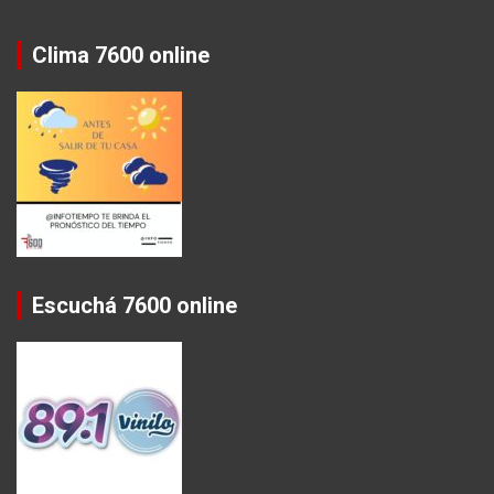
Clima 7600 online
Escuchá 7600 online