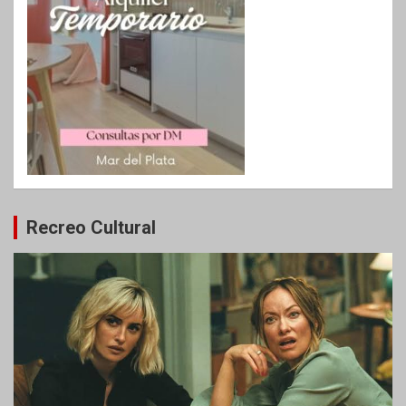
Recreo Cultural