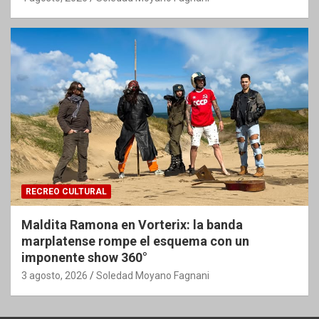
RECREO CULTURAL
Maldita Ramona en Vorterix: la banda
marplatense rompe el esquema con un
imponente show 360°
3 agosto, 2026
Soledad Moyano Fagnani