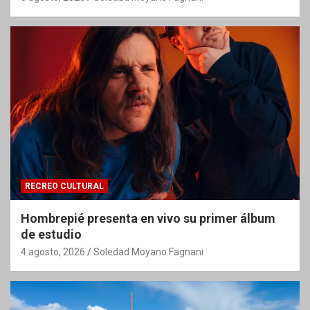
RECREO CULTURAL
Hombrepié presenta en vivo su primer álbum
de estudio
4 agosto, 2026
Soledad Moyano Fagnani