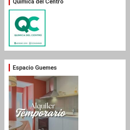
Química del Centro
Espacio Guemes