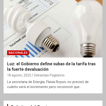
NACIONALES
Luz: el Gobierno define subas de la tarifa tras
la fuerte devaluación
18 agosto, 2023
Sebastian Pagliarino
La secretaria de Energía, Flavia Royon, no precisó de
cuánto será el incremento pero reconoció que…