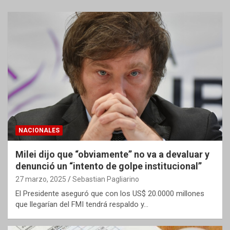
NACIONALES
Milei dijo que “obviamente” no va a devaluar y
denunció un “intento de golpe institucional”
27 marzo, 2025
Sebastian Pagliarino
El Presidente aseguró que con los US$ 20.0000 millones
que llegarían del FMI tendrá respaldo y…