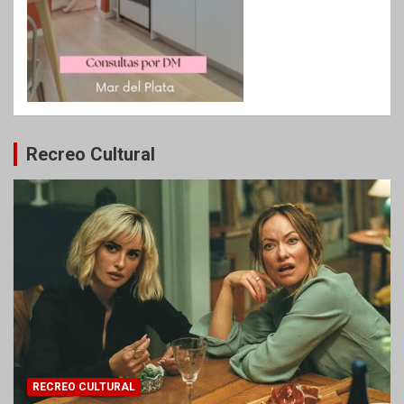
Recreo Cultural
RECREO CULTURAL