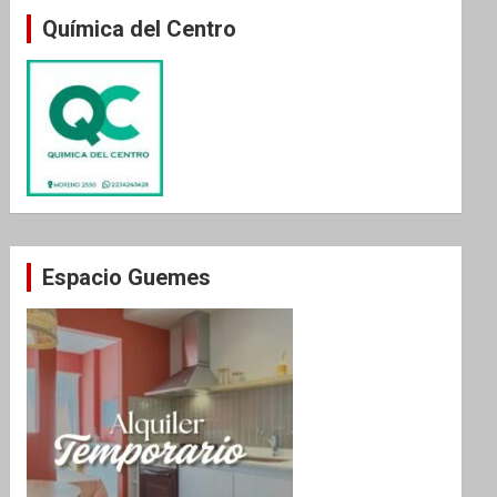
Química del Centro
Espacio Guemes