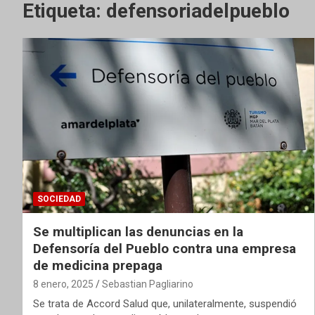
Etiqueta:
defensoriadelpueblo
SOCIEDAD
Se multiplican las denuncias en la
Defensoría del Pueblo contra una empresa
de medicina prepaga
8 enero, 2025
Sebastian Pagliarino
Se trata de Accord Salud que, unilateralmente, suspendió