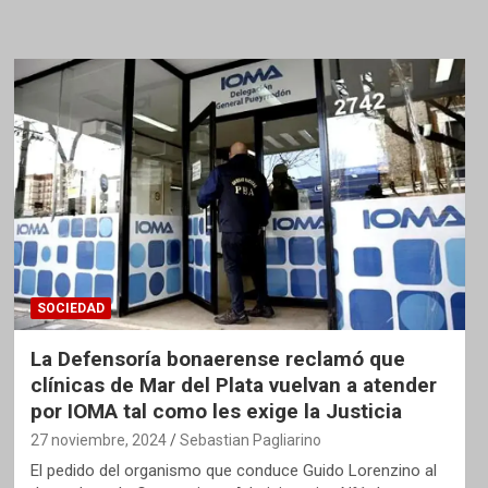
SOCIEDAD
La Defensoría bonaerense reclamó que
clínicas de Mar del Plata vuelvan a atender
por IOMA tal como les exige la Justicia
27 noviembre, 2024
Sebastian Pagliarino
El pedido del organismo que conduce Guido Lorenzino al