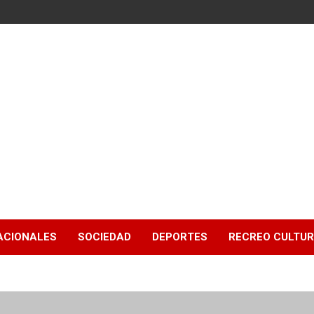
ACIONALES
SOCIEDAD
DEPORTES
RECREO CULTU