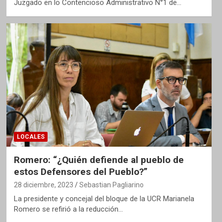
Juzgado en lo Contencioso Administrativo N°1 de…
LOCALES
Romero: “¿Quién defiende al pueblo de
estos Defensores del Pueblo?”
28 diciembre, 2023
Sebastian Pagliarino
La presidente y concejal del bloque de la UCR Marianela
Romero se refirió a la reducción…