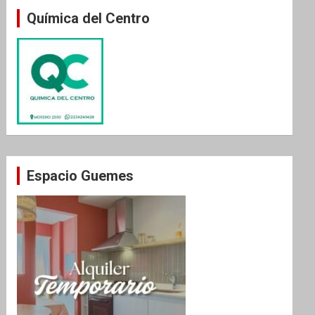
Química del Centro
Espacio Guemes