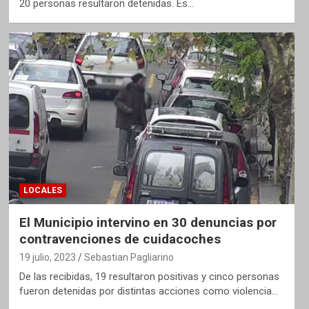
20 personas resultaron detenidas. Es…
LOCALES
El Municipio intervino en 30 denuncias por
contravenciones de cuidacoches
19 julio, 2023
Sebastian Pagliarino
De las recibidas, 19 resultaron positivas y cinco personas
fueron detenidas por distintas acciones como violencia…