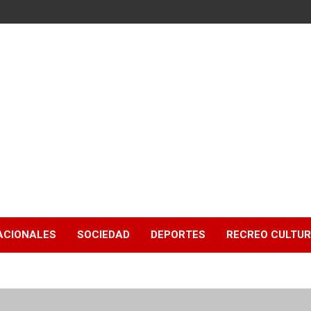
ACIONALES
SOCIEDAD
DEPORTES
RECREO CULTU