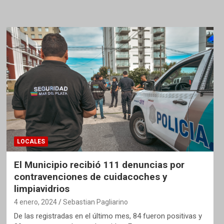
LOCALES
El Municipio recibió 111 denuncias por
contravenciones de cuidacoches y
limpiavidrios
4 enero, 2024
Sebastian Pagliarino
De las registradas en el último mes, 84 fueron positivas y