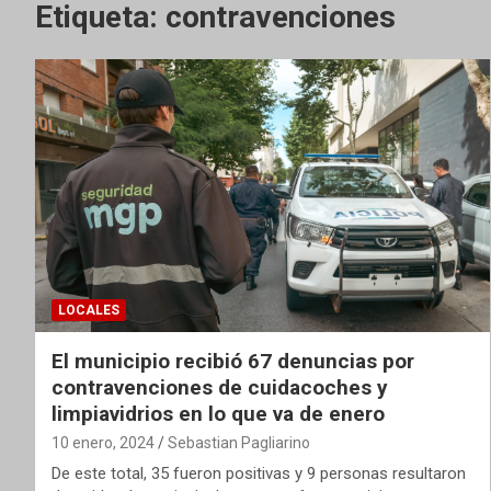
Etiqueta:
contravenciones
LOCALES
El municipio recibió 67 denuncias por
contravenciones de cuidacoches y
limpiavidrios en lo que va de enero
10 enero, 2024
Sebastian Pagliarino
De este total, 35 fueron positivas y 9 personas resultaron