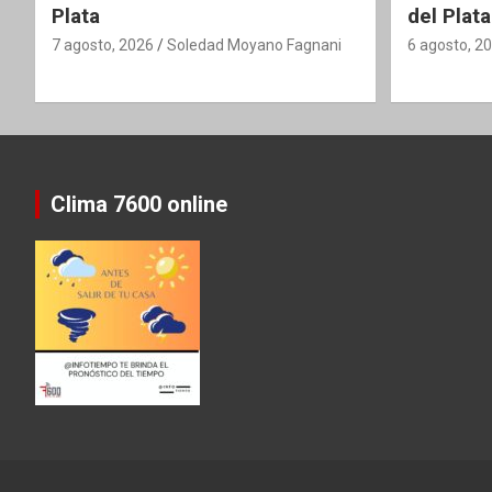
Plata
del Plata
7 agosto, 2026
Soledad Moyano Fagnani
6 agosto, 2
Clima 7600 online